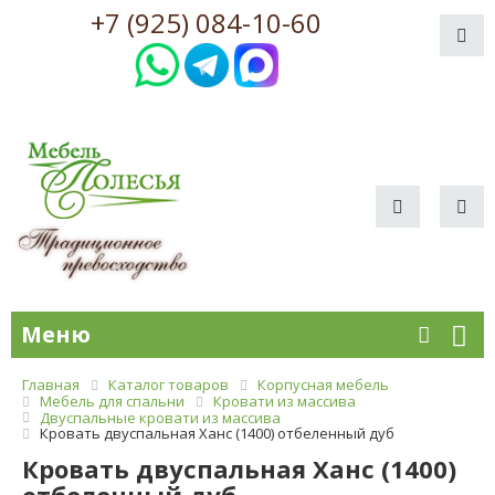
+7 (925) 084-10-60
Меню
Главная
Каталог товаров
Корпусная мебель
Мебель для спальни
Кровати из массива
Двуспальные кровати из массива
Кровать двуспальная Ханс (1400) отбеленный дуб
Кровать двуспальная Ханс (1400)