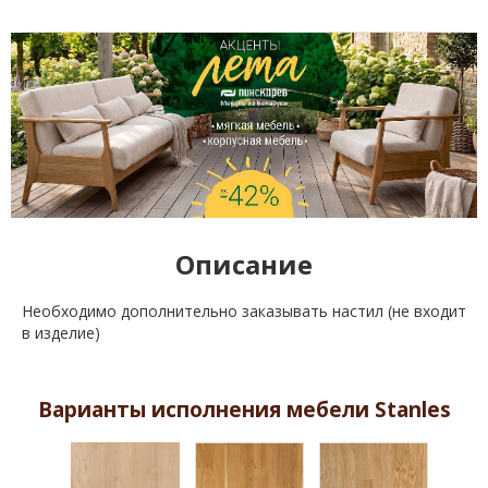
Описание
Необходимо дополнительно заказывать настил (не входит
в изделие)
Варианты исполнения мебели Stanles