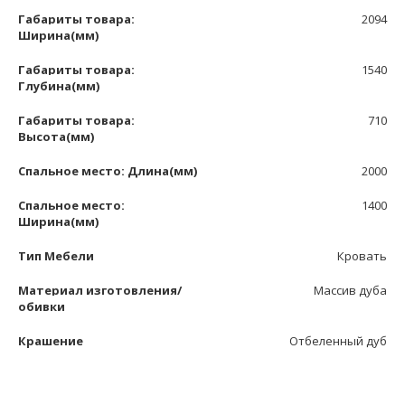
Габариты товара:
2094
Ширина(мм)
Габариты товара:
1540
Глубина(мм)
Габариты товара:
710
Высота(мм)
Спальное место: Длина(мм)
2000
Спальное место:
1400
Ширина(мм)
Тип Мебели
Кровать
Материал изготовления/
Массив дуба
обивки
Крашение
Отбеленный дуб