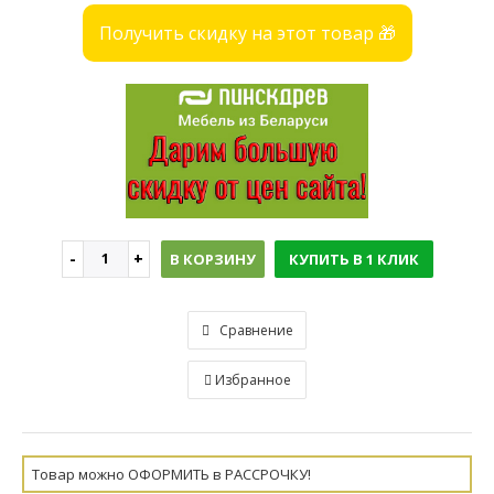
Получить скидку на этот товар 🎁
В КОРЗИНУ
КУПИТЬ В 1 КЛИК
Сравнение
Избранное
Товар можно ОФОРМИТЬ в РАССРОЧКУ!