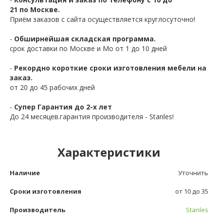
21 по Москве.
Приём заказов с сайта осуществляется круглосуточно!
-
Обширнейшая складская программа.
срок доставки по Москве и Мо от 1 до 10 дней
-
Рекордно короткие сроки изготовления мебели на
заказ.
от 20 до 45 рабочих дней
-
Супер Гарантия до 2-х лет
До 24 месяцев.гарантия производителя - Stanles!
Характеристики
Наличие
Уточнить
Сроки изготовления
от 10 до 35
Производитель
Stanles