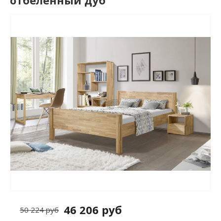
отбеленный дуб
46 206 руб
50 224 руб