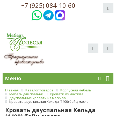
+7 (925) 084-10-60
Меню
Главная
Каталог товаров
Корпусная мебель
Мебель для спальни
Кровати из массива
Двуспальные кровати из массива
Кровать двуспальная Кельда (1400) бейц-масло
Кровать двуспальная Кельда