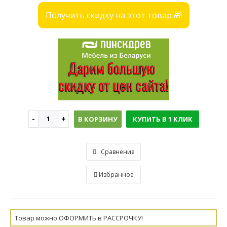
Получить скидку на этот товар 🎁
В КОРЗИНУ
КУПИТЬ В 1 КЛИК
Сравнение
Избранное
Товар можно ОФОРМИТЬ в РАССРОЧКУ!