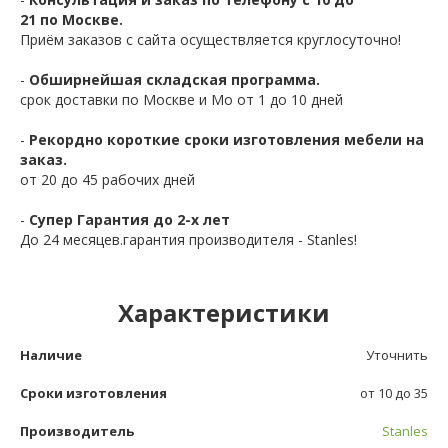
21 по Москве.
Приём заказов с сайта осуществляется круглосуточно!
-
Обширнейшая складская программа.
срок доставки по Москве и Мо от 1 до 10 дней
-
Рекордно короткие сроки изготовления мебели на
заказ.
от 20 до 45 рабочих дней
-
Супер Гарантия до 2-х лет
До 24 месяцев.гарантия производителя - Stanles!
Характеристики
Наличие
Уточнить
Сроки изготовления
от 10 до 35
Производитель
Stanles