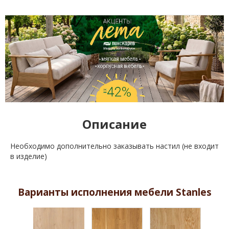
Описание
Необходимо дополнительно заказывать настил (не входит
в изделие)
Варианты исполнения мебели Stanles