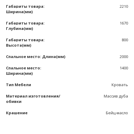
Габариты товара:
2210
Ширина(мм)
Габариты товара:
1670
Глубина(мм)
Габариты товара:
800
Высота(мм)
Спальное место: Длина(мм)
2000
Спальное место:
1400
Ширина(мм)
Тип Мебели
Кровать
Материал изготовления/
Массив дуба
обивки
Крашение
Бейц-масло