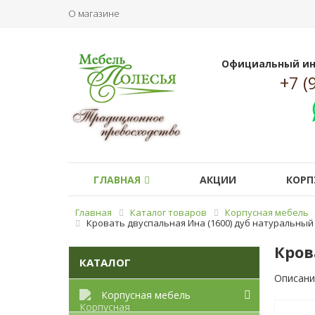
О магазине
Официальный ин
+7 (
ГЛАВНАЯ
АКЦИИ
КОРП
Главная
Каталог товаров
Корпусная мебель
Кровать двуспальная Ина (1600) дуб натуральный
Кров
КАТАЛОГ
Описани
Корпусная мебель