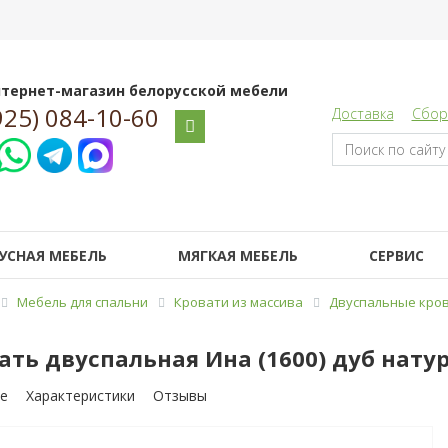
тернет-магазин белорусской мебели
925) 084-10-60
Доставка
Сбор
УСНАЯ МЕБЕЛЬ
МЯГКАЯ МЕБЕЛЬ
СЕРВИС
Мебель для спальни
Кровати из массива
Двуспальные кров
ать двуспальная Ина (1600) дуб нат
е
Характеристики
Отзывы