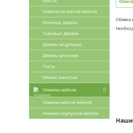
Кресла
Описа
Комплекты мягкой мебели
Обивка 
Кожаные диваны
Необход
Тканевые Диваны
Диваны модульные
Диваны для кухни
Тахты
Мягкие банкетки
Новинки мебели
Новинки мягкой мебели
Новинки корпусной мебели
Наши