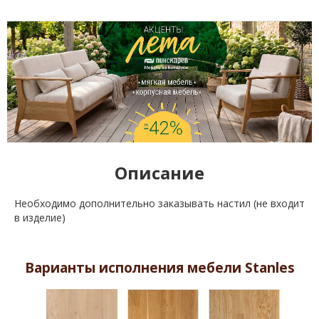
Описание
Необходимо дополнительно заказывать настил (не входит
в изделие)
Варианты исполнения мебели Stanles