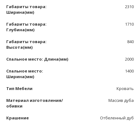
Габариты товара:
2310
Ширина(мм)
Габариты товара:
1710
Глубина(мм)
Габариты товара:
840
Высота(мм)
Спальное место: Длина(мм)
2000
Спальное место:
1400
Ширина(мм)
Тип Мебели
Кровать
Материал изготовления/
Массив дуба
обивки
Крашение
Отбеленный дуб