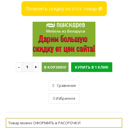
Получить скидку на этот товар 🎁
В КОРЗИНУ
КУПИТЬ В 1 КЛИК
Сравнение
Избранное
Товар можно ОФОРМИТЬ в РАССРОЧКУ!