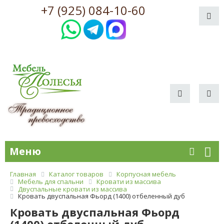
+7 (925) 084-10-60
Меню
Главная
Каталог товаров
Корпусная мебель
Мебель для спальни
Кровати из массива
Двуспальные кровати из массива
Кровать двуспальная Фьорд (1400) отбеленный дуб
Кровать двуспальная Фьорд