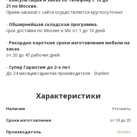
21 по Москве.
Приём заказов с сайта осуществляется круглосуточно!
-
Обширнейшая складская программа.
срок доставки по Москве и Мо от 1 до 10 дней
-
Рекордно короткие сроки изготовления мебели на
заказ.
от 20 до 45 рабочих дней
-
Супер Гарантия до 2-х лет
До 24 месяцев.гарантия производителя - Stanles!
Характеристики
Наличие
Уточнить
Сроки изготовления
от 10 до 35
Производитель
Stanles