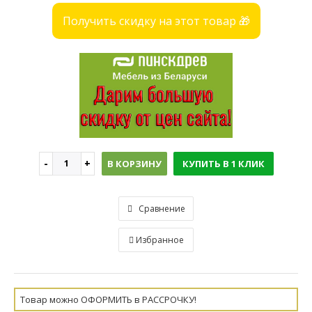
Получить скидку на этот товар 🎁
В КОРЗИНУ
КУПИТЬ В 1 КЛИК
Сравнение
Избранное
Товар можно ОФОРМИТЬ в РАССРОЧКУ!