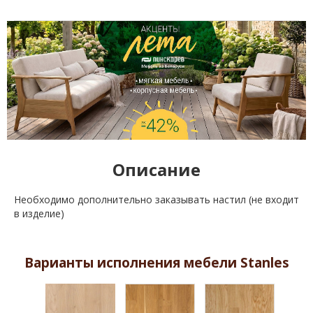
Описание
Необходимо дополнительно заказывать настил (не входит
в изделие)
Варианты исполнения мебели Stanles