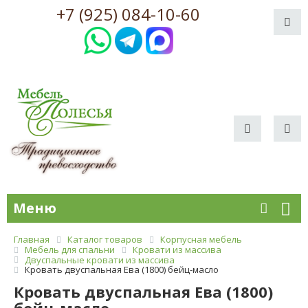
+7 (925) 084-10-60
Меню
Главная
Каталог товаров
Корпусная мебель
Мебель для спальни
Кровати из массива
Двуспальные кровати из массива
Кровать двуспальная Ева (1800) бейц-масло
Кровать двуспальная Ева (1800)