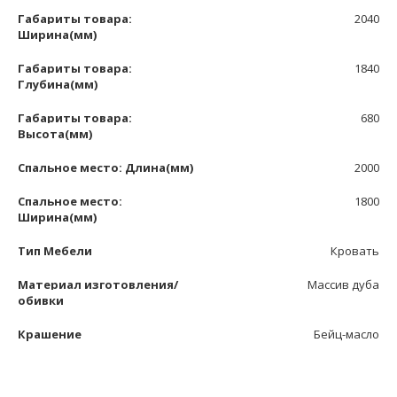
Габариты товара:
2040
Ширина(мм)
Габариты товара:
1840
Глубина(мм)
Габариты товара:
680
Высота(мм)
Спальное место: Длина(мм)
2000
Спальное место:
1800
Ширина(мм)
Тип Мебели
Кровать
Материал изготовления/
Массив дуба
обивки
Крашение
Бейц-масло