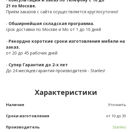
21 по Москве.
Приём заказов с сайта осуществляется круглосуточно!
-
Обширнейшая складская программа.
срок доставки по Москве и Мо от 1 до 10 дней
-
Рекордно короткие сроки изготовления мебели на
заказ.
от 20 до 45 рабочих дней
-
Супер Гарантия до 2-х лет
До 24 месяцев.гарантия производителя - Stanles!
Характеристики
Наличие
Уточнить
Сроки изготовления
от 10 до 35
Производитель
Stanles