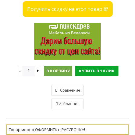
Получить скидку на этот товар 🎁
В КОРЗИНУ
КУПИТЬ В 1 КЛИК
Сравнение
Избранное
Товар можно ОФОРМИТЬ в РАССРОЧКУ!