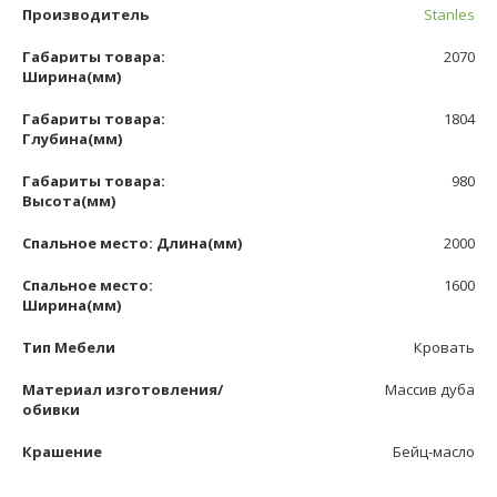
Производитель
Stanles
Габариты товара:
2070
Ширина(мм)
Габариты товара:
1804
Глубина(мм)
Габариты товара:
980
Высота(мм)
Спальное место: Длина(мм)
2000
Спальное место:
1600
Ширина(мм)
Тип Мебели
Кровать
Материал изготовления/
Массив дуба
обивки
Крашение
Бейц-масло