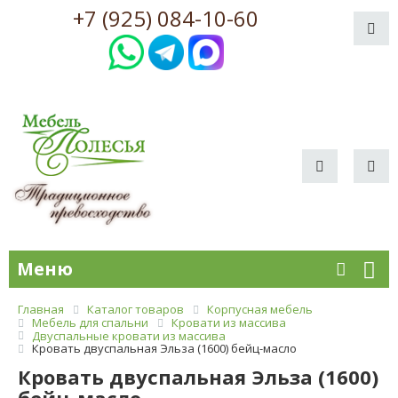
+7 (925) 084-10-60
Меню
Главная
Каталог товаров
Корпусная мебель
Мебель для спальни
Кровати из массива
Двуспальные кровати из массива
Кровать двуспальная Эльза (1600) бейц-масло
Кровать двуспальная Эльза (1600)