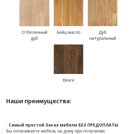
Отбеленный
Бейц-масло
Дуб
дуб
натуральный
Венге
Наши преимущества:
-
Самый простой Заказ мебели БЕЗ ПРЕДОПЛАТЫ
.
Вы оплачиваете мебель на дому при получении.