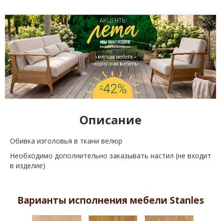
Описание
Обивка изголовья в ткани велюр
Необходимо дополнительно заказывать настил (не входит
в изделие)
Варианты исполнения мебели Stanles