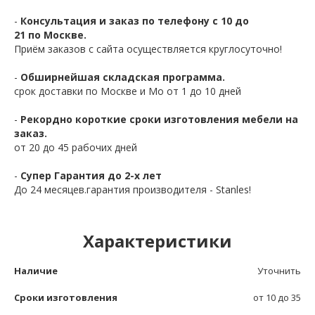
-
Консультация и заказ по телефону с 10 до
21 по Москве.
Приём заказов с сайта осуществляется круглосуточно!
-
Обширнейшая складская программа.
срок доставки по Москве и Мо от 1 до 10 дней
-
Рекордно короткие сроки изготовления мебели на
заказ.
от 20 до 45 рабочих дней
-
Супер Гарантия до 2-х лет
До 24 месяцев.гарантия производителя - Stanles!
Характеристики
Наличие
Уточнить
Сроки изготовления
от 10 до 35