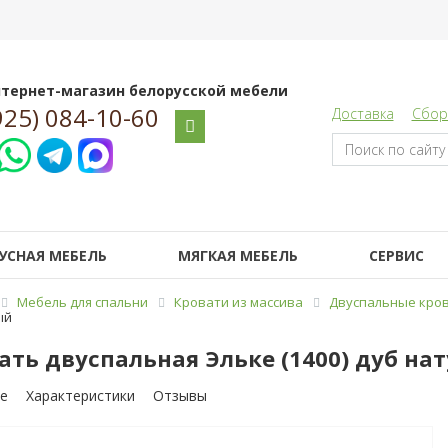
тернет-магазин белорусской мебели
925) 084-10-60
Доставка
Сбор
УСНАЯ МЕБЕЛЬ
МЯГКАЯ МЕБЕЛЬ
СЕРВИС
Мебель для спальни
Кровати из массива
Двуспальные кров
ый
ать двуспальная Эльке (1400) дуб на
е
Характеристики
Отзывы