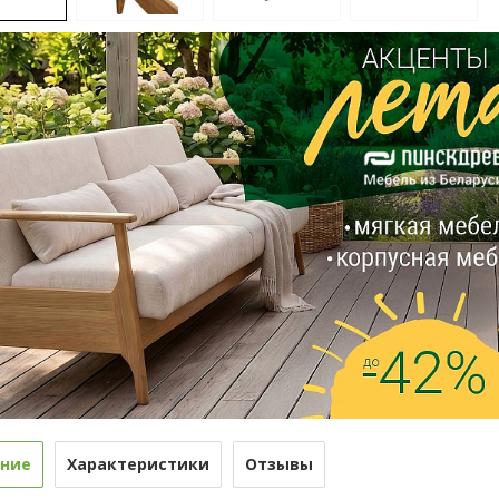
ние
Характеристики
Отзывы