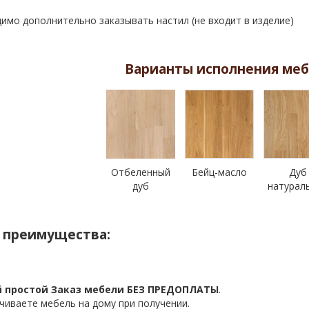
имо дополнительно заказывать настил (не входит в изделие)
Варианты исполнения меб
Отбеленный
Бейц-масло
Дуб
дуб
натурал
 преимущества:
 простой Заказ мебели БЕЗ ПРЕДОПЛАТЫ
.
чиваете мебель на дому при получении.