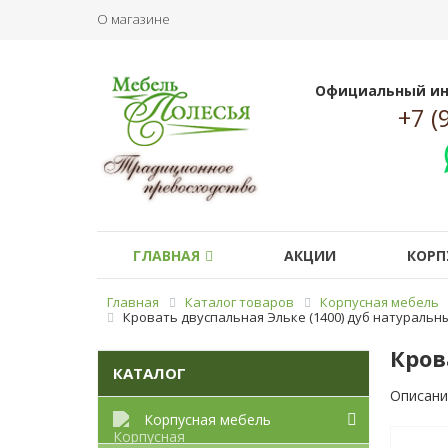
О магазине
Официальный ин
+7 (
ГЛАВНАЯ
АКЦИИ
КОРП
Главная
Каталог товаров
Корпусная мебель
Кровать двуспальная Эльке (1400) дуб натуральн
Кров
КАТАЛОГ
Описани
Корпусная мебель