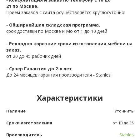
21 по Москве.
Приём заказов с сайта осуществляется круглосуточно!
-
Обширнейшая складская программа.
срок доставки по Москве и Мо от 1 до 10 дней
-
Рекордно короткие сроки изготовления мебели на
заказ.
от 20 до 45 рабочих дней
-
Супер Гарантия до 2-х лет
До 24 месяцев.гарантия производителя - Stanles!
Характеристики
Наличие
Уточнить
Сроки изготовления
от 10 до 35
Производитель
Stanles