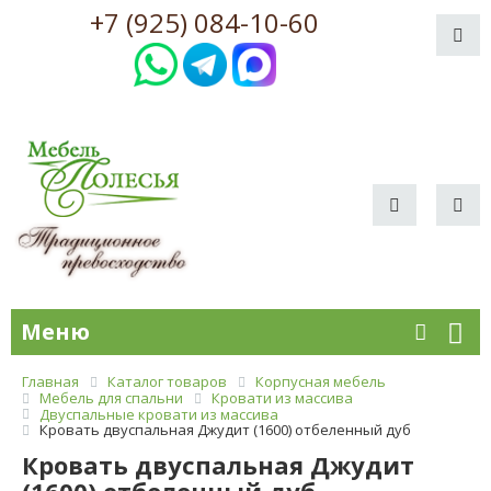
+7 (925) 084-10-60
Меню
Главная
Каталог товаров
Корпусная мебель
Мебель для спальни
Кровати из массива
Двуспальные кровати из массива
Кровать двуспальная Джудит (1600) отбеленный дуб
Кровать двуспальная Джудит