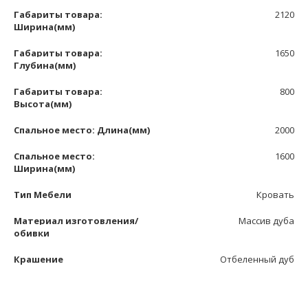
Габариты товара:
2120
Ширина(мм)
Габариты товара:
1650
Глубина(мм)
Габариты товара:
800
Высота(мм)
Спальное место: Длина(мм)
2000
Спальное место:
1600
Ширина(мм)
Тип Мебели
Кровать
Материал изготовления/
Массив дуба
обивки
Крашение
Отбеленный дуб