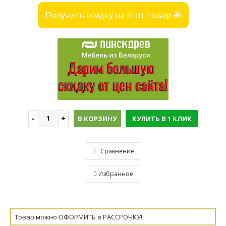
Получить скидку на этот товар 🎁
В КОРЗИНУ
КУПИТЬ В 1 КЛИК
Сравнение
Избранное
Товар можно ОФОРМИТЬ в РАССРОЧКУ!