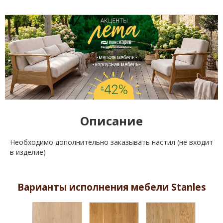
Описание
Необходимо дополнительно заказывать настил (не входит
в изделие)
Варианты исполнения мебели Stanles