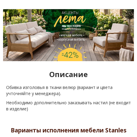
Описание
Обивка изголовья в ткани велюр (вариант и цвета
учточняйте у менеджера).
Необходимо дополнительно заказывать настил (не входит
в изделие)
Варианты исполнения мебели Stanles