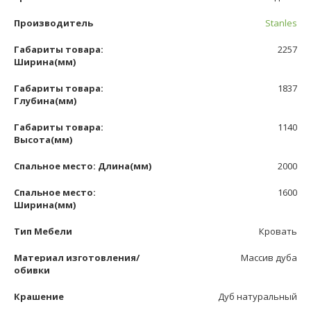
Производитель
Stanles
Габариты товара:
2257
Ширина(мм)
Габариты товара:
1837
Глубина(мм)
Габариты товара:
1140
Высота(мм)
Спальное место: Длина(мм)
2000
Спальное место:
1600
Ширина(мм)
Тип Мебели
Кровать
Материал изготовления/
Массив дуба
обивки
Крашение
Дуб натуральный