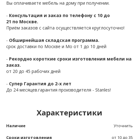
Вы оплачиваете мебель на дому при получении.
-
Консультация и заказ по телефону с 10 до
21 по Москве.
Приём заказов с сайта осуществляется круглосуточно!
-
Обширнейшая складская программа.
срок доставки по Москве и Мо от 1 до 10 дней
-
Рекордно короткие сроки изготовления мебели на
заказ.
от 20 до 45 рабочих дней
-
Супер Гарантия до 2-х лет
До 24 месяцев.гарантия производителя - Stanles!
Характеристики
Наличие
Уточнить
Сроки изготовления
от 10 до 35