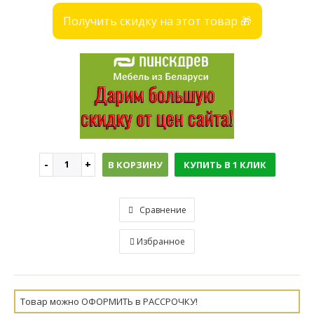
Получить скидку на этот товар 🎁
В КОРЗИНУ
КУПИТЬ В 1 КЛИК
Сравнение
Избранное
Товар можно ОФОРМИТЬ в РАССРОЧКУ!