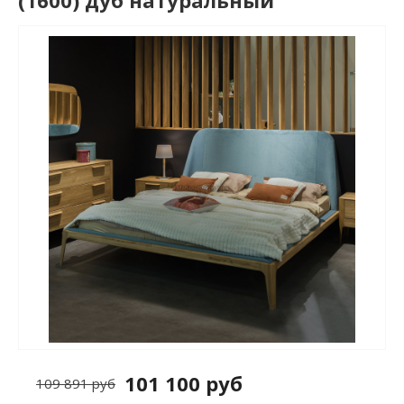
(1600) дуб натуральный
101 100 руб
109 891 руб