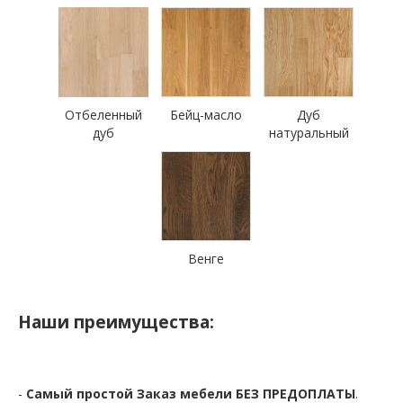
Отбеленный
Бейц-масло
Дуб
дуб
натуральный
Венге
Наши преимущества:
-
Самый простой Заказ мебели БЕЗ ПРЕДОПЛАТЫ
.