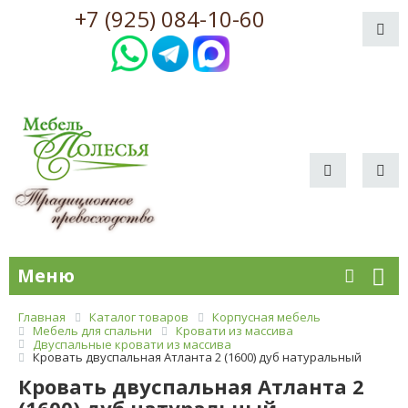
+7 (925) 084-10-60
Меню
Главная
Каталог товаров
Корпусная мебель
Мебель для спальни
Кровати из массива
Двуспальные кровати из массива
Кровать двуспальная Атланта 2 (1600) дуб натуральный
Кровать двуспальная Атланта 2