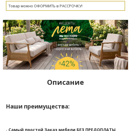
Товар можно ОФОРМИТЬ в РАССРОЧКУ!
Описание
Наши преимущества:
-
Самый простой Заказ мебели БЕЗ ПРЕДОПЛАТЫ
.