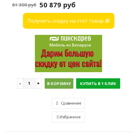
50 879 руб
61 300 руб
Получить скидку на этот товар 🎁
В КОРЗИНУ
КУПИТЬ В 1 КЛИК
Сравнение
Избранное