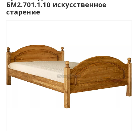
БМ2.701.1.10 искусственное
старение