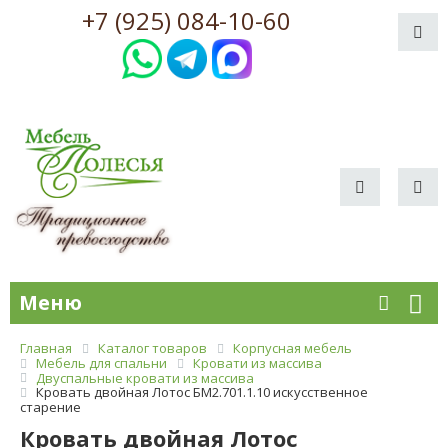
+7 (925) 084-10-60
Меню
Главная
Каталог товаров
Корпусная мебель
Мебель для спальни
Кровати из массива
Двуспальные кровати из массива
Кровать двойная Лотос БМ2.701.1.10 искусственное
старение
Кровать двойная Лотос