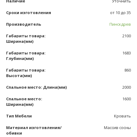
Наличие
Уточнить
Сроки изготовления
от 10 до 35
Производитель
Пинскдрев
Габариты товара:
2100
Ширина(мм)
Габариты товара:
1683
Глубина(мм)
Габариты товара:
860
Высота(мм)
Спальное место: Длина(мм)
2000
Спальное место:
1600
Ширина(мм)
Тип Мебели
Кровать
Материал изготовления/
Массив сосны
обивки