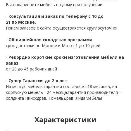
Вы оплачиваете мебель на дому при получении.
-
Консультация и заказ по телефону с 10 до
21 по Москве.
Приём заказов с сайта осуществляется круглосуточно!
-
Обширнейшая складская программа.
срок доставки по Москве и Мо от 1 до 10 дней
-
Рекордно короткие сроки изготовления мебели на
заказ.
от 20 до 45 рабочих дней
-
Супер Гарантия до 2-х лет
На мягкую мебель гарантия составляет 18 месяцев, на
корпусную мебель - 24 месяца.гарантия производителя -
холдинга Пинскдрев, ГомельДрев, ЛидаМебель!
Характеристики