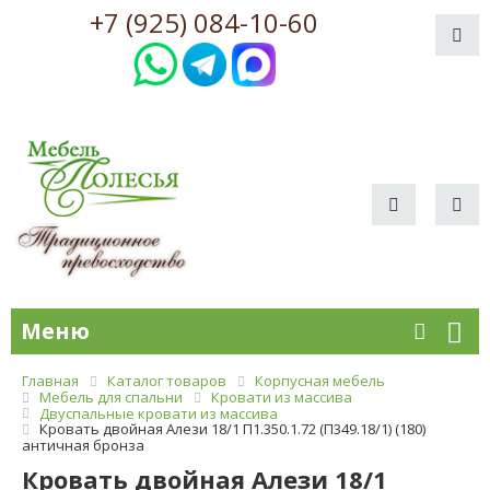
+7 (925) 084-10-60
Меню
Главная
Каталог товаров
Корпусная мебель
Мебель для спальни
Кровати из массива
Двуспальные кровати из массива
Кровать двойная Алези 18/1 П1.350.1.72 (П349.18/1) (180)
античная бронза
Кровать двойная Алези 18/1