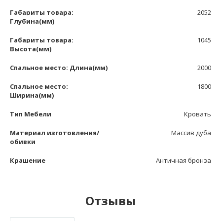
Габариты товара:
2052
Глубина(мм)
Габариты товара:
1045
Высота(мм)
Спальное место: Длина(мм)
2000
Спальное место:
1800
Ширина(мм)
Тип Мебели
Кровать
Материал изготовления/
Массив дуба
обивки
Крашение
Античная бронза
Отзывы