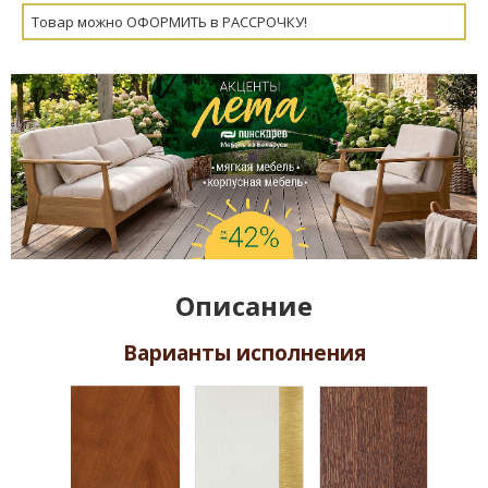
Товар можно ОФОРМИТЬ в РАССРОЧКУ!
Описание
Варианты исполнения