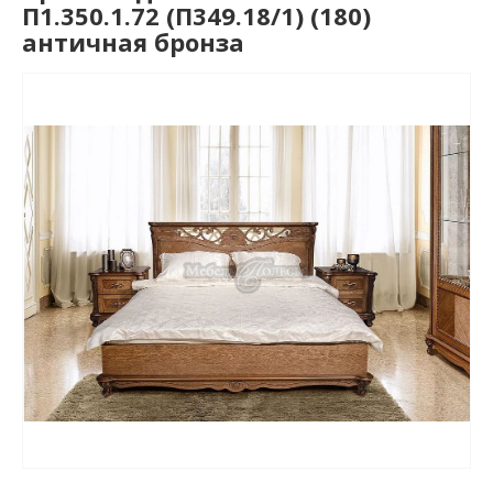
П1.350.1.72 (П349.18/1) (180)
античная бронза