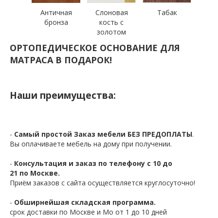
Античная
Слоновая
Табак
бронза
кость с
золотом
ОРТОПЕДИЧЕСКОЕ ОСНОВАНИЕ ДЛЯ
МАТРАСА В ПОДАРОК!
Наши преимущества:
-
Самый простой Заказ мебели БЕЗ ПРЕДОПЛАТЫ
.
Вы оплачиваете мебель на дому при получении.
-
Консультация и заказ по телефону с 10 до
21 по Москве.
Приём заказов с сайта осуществляется круглосуточно!
-
Обширнейшая складская программа.
срок доставки по Москве и Мо от 1 до 10 дней