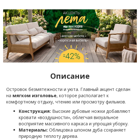
Описание
Островок безмятежности и уюта. Главный акцент сделан
на
мягком изголовье
, которое располагает к
комфортному отдыху, чтению или просмотру фильмов.
Конструкция:
Высокие дубовые ножки добавляют
кровати «воздушности», облегчая визуальное
восприятие массивного каркаса и упрощая уборку.
Материалы:
Облицовка шпоном дуба сохраняет
природную теплоту дерева.