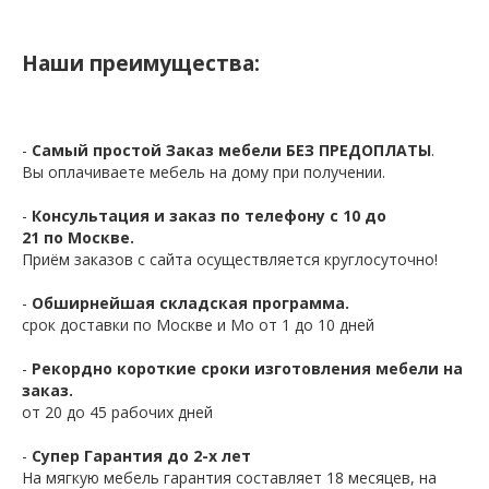
Наши преимущества:
-
Самый простой Заказ мебели БЕЗ ПРЕДОПЛАТЫ
.
Вы оплачиваете мебель на дому при получении.
-
Консультация и заказ по телефону с 10 до
21 по Москве.
Приём заказов с сайта осуществляется круглосуточно!
-
Обширнейшая складская программа.
срок доставки по Москве и Мо от 1 до 10 дней
-
Рекордно короткие сроки изготовления мебели на
заказ.
от 20 до 45 рабочих дней
-
Супер Гарантия до 2-х лет
На мягкую мебель гарантия составляет 18 месяцев, на