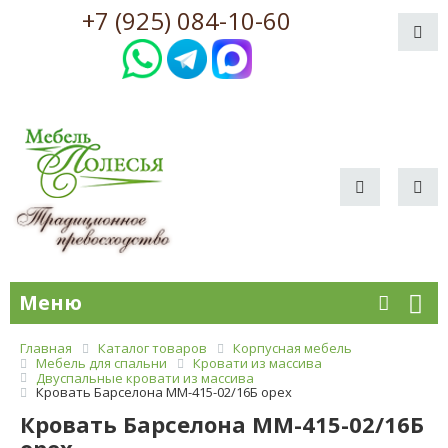
+7 (925) 084-10-60
Меню
Главная
Каталог товаров
Корпусная мебель
Мебель для спальни
Кровати из массива
Двуспальные кровати из массива
Кровать Барселона ММ-415-02/16Б орех
Кровать Барселона ММ-415-02/16Б