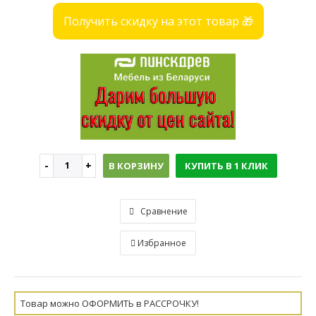
Получить скидку на этот товар 🎁
В КОРЗИНУ
КУПИТЬ В 1 КЛИК
Сравнение
Избранное
Товар можно ОФОРМИТЬ в РАССРОЧКУ!