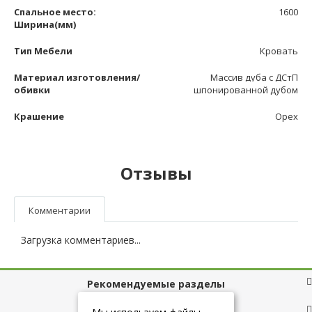
Спальное место:
1600
Ширина(мм)
Тип Мебели
Кровать
Материал изготовления/
Массив дуба с ДСтП
обивки
шпонированной дубом
Крашение
Орех
Отзывы
Комментарии
Загрузка комментариев...
Рекомендуемые разделы
Полезные ссылки