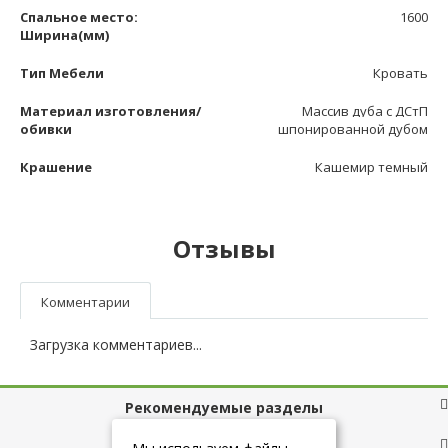
Спальное место:
1600
Ширина(мм)
Тип Мебели
Кровать
Материал изготовления/
Массив дуба с ДСтП
обивки
шпонированной дубом
Крашение
Кашемир темный
Отзывы
Комментарии
Загрузка комментариев...
Рекомендуемые разделы
Полезные ссылки