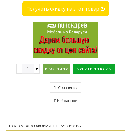
Получить скидку на этот товар 🎁
В КОРЗИНУ
КУПИТЬ В 1 КЛИК
Сравнение
Избранное
Товар можно ОФОРМИТЬ в РАССРОЧКУ!