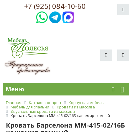
+7 (925) 084-10-60
Меню
Главная
Каталог товаров
Корпусная мебель
Мебель для спальни
Кровати из массива
Двуспальные кровати из массива
Кровать Барселона ММ-415-02/16Б кашемир темный
Кровать Барселона ММ-415-02/16Б