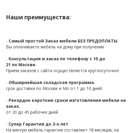
Наши преимущества:
-
Самый простой Заказ мебели БЕЗ ПРЕДОПЛАТЫ
.
Вы оплачиваете мебель на дому при получении.
-
Консультация и заказ по телефону с 10 до
21 по Москве.
Приём заказов с сайта осуществляется круглосуточно!
-
Обширнейшая складская программа.
срок доставки по Москве и Мо от 1 до 10 дней
-
Рекордно короткие сроки изготовления мебели на
заказ.
от 20 до 45 рабочих дней
-
Супер Гарантия до 2-х лет
На мягкую мебель гарантия составляет 18 месяцев, на