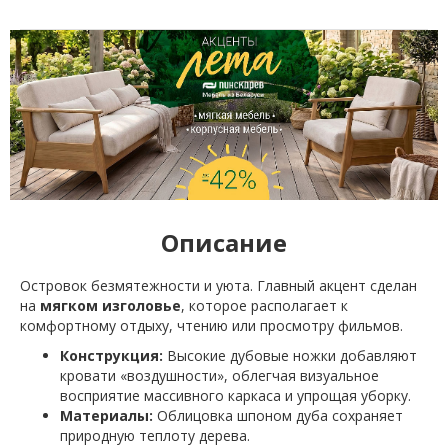
Описание
Островок безмятежности и уюта. Главный акцент сделан
на
мягком изголовье
, которое располагает к
комфортному отдыху, чтению или просмотру фильмов.
Конструкция:
Высокие дубовые ножки добавляют
кровати «воздушности», облегчая визуальное
восприятие массивного каркаса и упрощая уборку.
Материалы:
Облицовка шпоном дуба сохраняет
природную теплоту дерева.