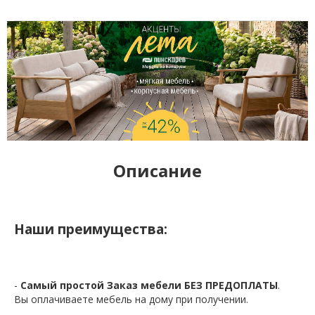
Описание
Наши преимущества:
-
Самый простой Заказ мебели БЕЗ ПРЕДОПЛАТЫ
.
Вы оплачиваете мебель на дому при получении.