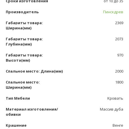
Сроки изготовления
от 10 до 35
Производитель
Пинскдрев
Габариты товара:
2369
Ширина(мм)
Габариты товара:
2073
Глубина(мм)
Габариты товара:
970
Высота(мм)
Спальное место: Длина(мм)
2000
Спальное место:
1800
Ширина(мм)
Тип Мебели
Кровать
Материал изготовления/
Массив дуба
обивки
Крашение
Венге