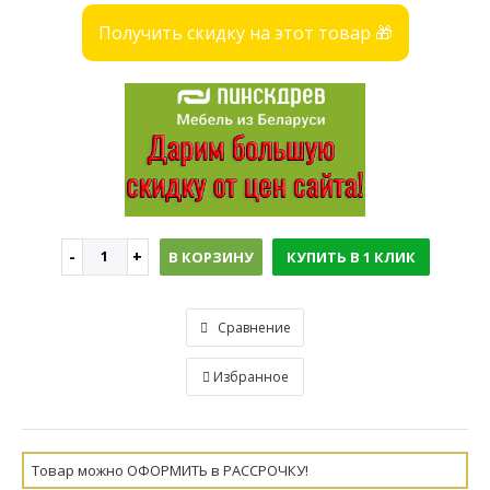
Получить скидку на этот товар 🎁
В КОРЗИНУ
КУПИТЬ В 1 КЛИК
Сравнение
Избранное
Товар можно ОФОРМИТЬ в РАССРОЧКУ!