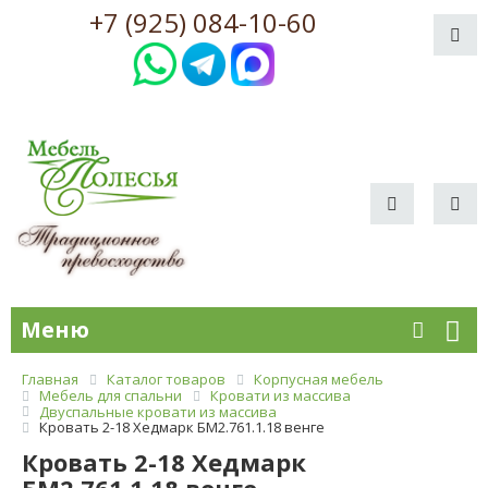
+7 (925) 084-10-60
Меню
Главная
Каталог товаров
Корпусная мебель
Мебель для спальни
Кровати из массива
Двуспальные кровати из массива
Кровать 2-18 Хедмарк БМ2.761.1.18 венге
Кровать 2-18 Хедмарк