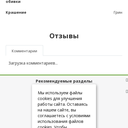
обивки
Крашение
Грин
Отзывы
Комментарии
Загрузка комментариев...
Рекомендуемые разделы
Полезные ссылки
Мы используем файлы
cookies для улучшения
работы сайта. Оставаясь
на нашем сайте, вы
+7 (925) 084-10-60
соглашаетесь с условиями
использования файлов
cookies. Чтобы