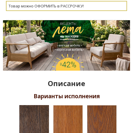
Товар можно ОФОРМИТЬ в РАССРОЧКУ!
Описание
Варианты исполнения