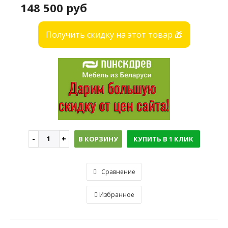
148 500 руб
Получить скидку на этот товар 🎁
В КОРЗИНУ
КУПИТЬ В 1 КЛИК
Сравнение
Избранное