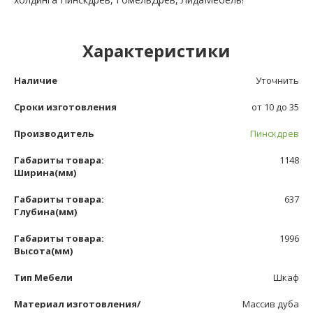
Характеристики
Наличие
Уточнить
Сроки изготовления
от 10 до 35
Производитель
Пинскдрев
Габариты товара:
1148
Ширина(мм)
Габариты товара:
637
Глубина(мм)
Габариты товара:
1996
Высота(мм)
Тип Мебели
Шкаф
Материал изготовления/
Массив дуба