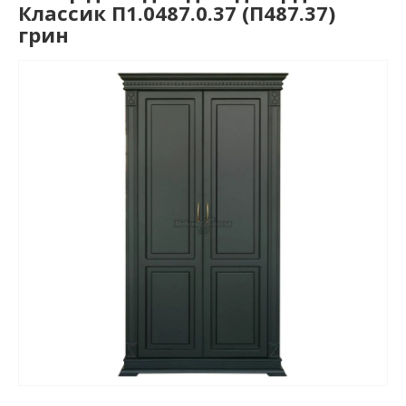
Классик П1.0487.0.37 (П487.37)
грин