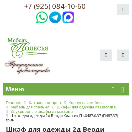
+7 (925) 084-10-60
Меню
Главная
Каталог товаров
Корпусная мебель
Мебель для спальни
Шкафы для одежды из массива
Двухдверные шкафы из массива
Шкаф для одежды 2д Верди Классик П1.0487.0.37 (П487.37)
грин
Шкаф для одежды 2д Верди