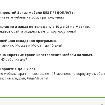
 простой Заказ мебели БЕЗ ПРЕДОПЛАТЫ
.
чиваете мебель на дому при получении.
ьтация и заказ по телефону с 10 до 21 по Москве.
аказов с сайта осуществляется круглосуточно!
нейшая складская программа.
ставки по Москве и Мо от 1 до 10 дней
дно короткие сроки изготовления мебели на заказ.
 45 рабочих дней
Гарантия до 2-х лет
ую мебель гарантия составляет 18 месяцев, на корпусную мебель
ев, ГомельДрев, ЛидаМебель!