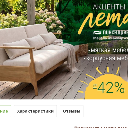
ние
Характеристики
Отзывы