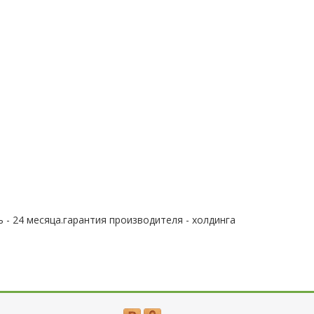
 - 24 месяца.гарантия производителя - холдинга