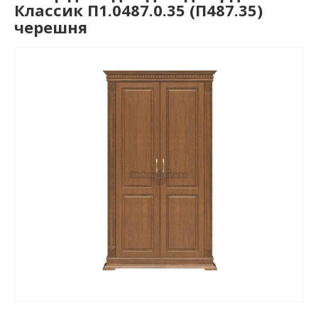
Классик П1.0487.0.35 (П487.35)
черешня