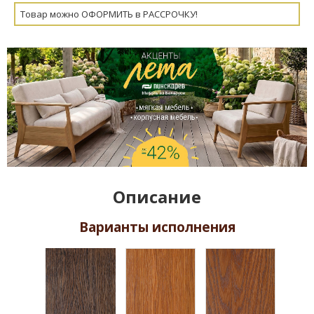
Товар можно ОФОРМИТЬ в РАССРОЧКУ!
Описание
Варианты исполнения