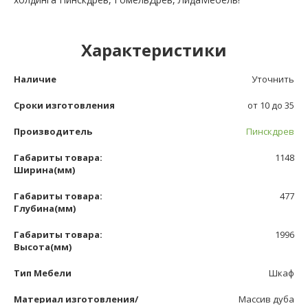
Характеристики
Наличие
Уточнить
Сроки изготовления
от 10 до 35
Производитель
Пинскдрев
Габариты товара:
1148
Ширина(мм)
Габариты товара:
477
Глубина(мм)
Габариты товара:
1996
Высота(мм)
Тип Мебели
Шкаф
Материал изготовления/
Массив дуба