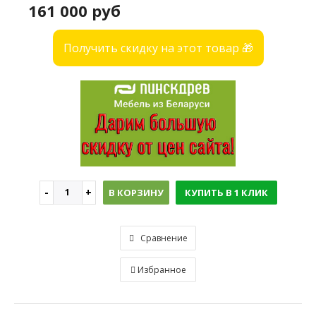
161 000 руб
Получить скидку на этот товар 🎁
В КОРЗИНУ
КУПИТЬ В 1 КЛИК
Сравнение
Избранное