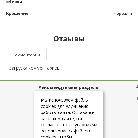
обивки
Крашение
Черешня
Отзывы
Комментарии
Загрузка комментариев...
Рекомендуемые разделы
Полезные ссылки
Мы используем файлы
cookies для улучшения
работы сайта. Оставаясь
на нашем сайте, вы
+7 (925) 084-10-60
соглашаетесь с условиями
использования файлов
cookies. Чтобы