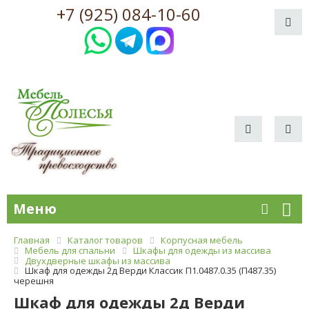
+7 (925) 084-10-60
Меню
Главная
Каталог товаров
Корпусная мебель
Мебель для спальни
Шкафы для одежды из массива
Двухдверные шкафы из массива
Шкаф для одежды 2д Верди Классик П1.0487.0.35 (П487.35)
черешня
Шкаф для одежды 2д Верди