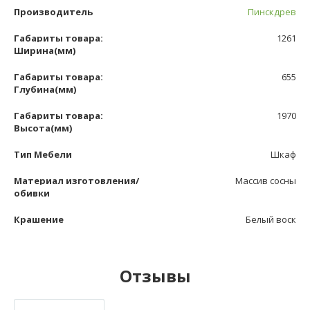
Производитель
Пинскдрев
Габариты товара:
1261
Ширина(мм)
Габариты товара:
655
Глубина(мм)
Габариты товара:
1970
Высота(мм)
Тип Мебели
Шкаф
Материал изготовления/
Массив сосны
обивки
Крашение
Белый воск
Отзывы