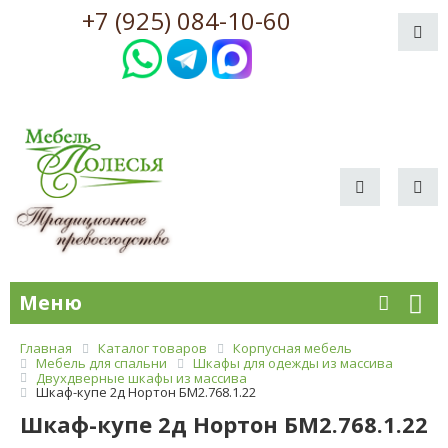
+7 (925) 084-10-60
Меню
Главная
Каталог товаров
Корпусная мебель
Мебель для спальни
Шкафы для одежды из массива
Двухдверные шкафы из массива
Шкаф-купе 2д Нортон БМ2.768.1.22
Шкаф-купе 2д Нортон БМ2.768.1.22