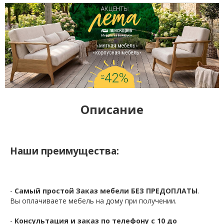
Описание
Наши преимущества:
-
Самый простой Заказ мебели БЕЗ ПРЕДОПЛАТЫ
.
Вы оплачиваете мебель на дому при получении.
-
Консультация и заказ по телефону с 10 до