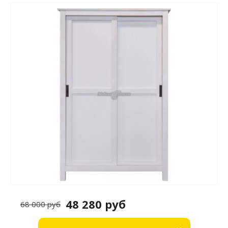
48 280 руб
68 000 руб