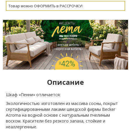
Товар можно ОФОРМИТЬ в РАССРОЧКУ!
Описание
Шкаф «Пенни» отличается:
Экологичностью: изготовлен из массива сосны, покрыт
сертифицированными лаками шведской фирмы Becker
Acroma на водной основе с натуральным пчелиным
воском. Красители без резкого запаха, стойкие и
неаллергенные.