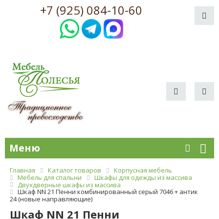
+7 (925) 084-10-60
Меню
Главная
Каталог товаров
Корпусная мебель
Мебель для спальни
Шкафы для одежды из массива
Двухдверные шкафы из массива
Шкаф NN 21 Пенни комбинированный серый 7046 + антик
24 (новые направляющие)
Шкаф NN 21 Пенни