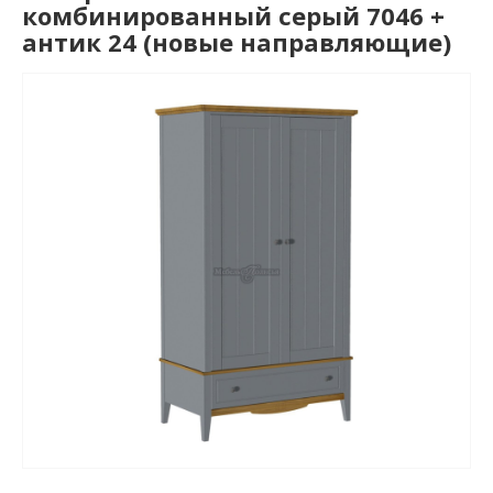
комбинированный серый 7046 +
антик 24 (новые направляющие)