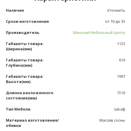
Наличие
Уточнить
Сроки изготовления
от 10 до 35
Производитель
Минский Мебельный Центр
Габариты товара:
1123
Ширина(мм)
Габариты товара:
610
Глубина(мм)
Габариты товара:
1997
Высота(мм)
Длинна разложенного
1510
состояние(мм)
Тип Мебели
Шкаф
Материал изготовления/
Массив сосны
обивки