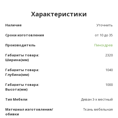
Характеристики
Наличие
Уточнить
Сроки изготовления
от 10 до 35
Производитель
Пинскдрев
Габариты товара:
2320
Ширина(мм)
Габариты товара:
1040
Глубина(мм)
Габариты товара:
1000
Высота(мм)
Тип Мебели
Диван 3-х местный
Материал изготовления/
Ткань мебельная
обивки