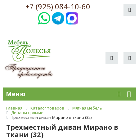
+7 (925) 084-10-60
Меню
Главная
Каталог товаров
Мягкая мебель
Диваны прямые
Трехместный диван Мирано в ткани (32)
Трехместный диван Мирано в
ткани (32)