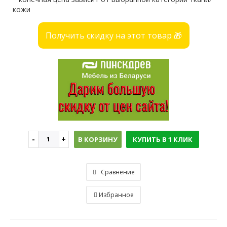
кожи
Получить скидку на этот товар 🎁
В КОРЗИНУ
КУПИТЬ В 1 КЛИК
Сравнение
Избранное