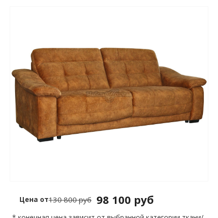
98 100 руб
Цена от
130 800 руб
* конечная цена зависит от выбранной категории ткани/