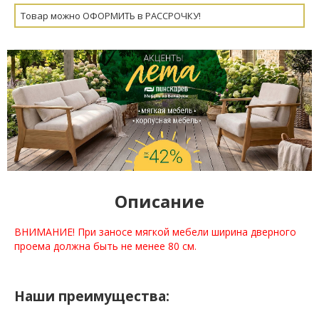
Товар можно ОФОРМИТЬ в РАССРОЧКУ!
Описание
ВНИМАНИЕ! При заносе мягкой мебели ширина дверного
проема должна быть не менее 80 см.
Наши преимущества: