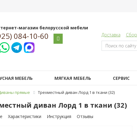
тернет-магазин белорусской мебели
925) 084-10-60
Доставка
Сбор
УСНАЯ МЕБЕЛЬ
МЯГКАЯ МЕБЕЛЬ
СЕРВИС
Диваны прямые
Трехместный диван Лорд 1 в ткани (32)
местный диван Лорд 1 в ткани (32)
е
Характеристики
Инструкция
Отзывы