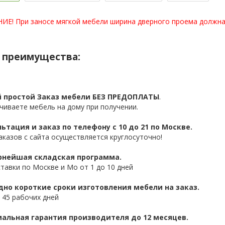
Е! При заносе мягкой мебели ширина дверного проема должна 
 преимущества:
 простой Заказ мебели БЕЗ ПРЕДОПЛАТЫ
.
чиваете мебель на дому при получении.
ьтация и заказ по телефону с 10 до 21 по Москве.
аказов с сайта осуществляется круглосуточно!
нейшая складская программа.
ставки по Москве и Мо от 1 до 10 дней
дно короткие сроки изготовления мебели на заказ.
 45 рабочих дней
альная гарантия производителя до 12 месяцев.