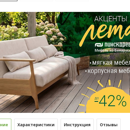
ние
Характеристики
Инструкция
Отзывы