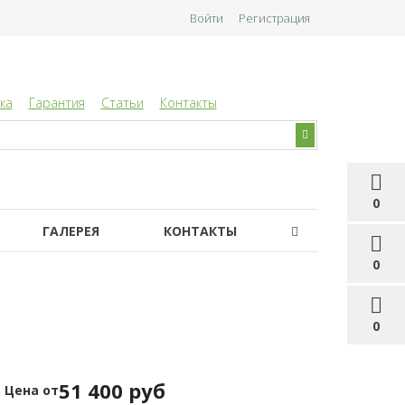
Войти
Регистрация
ка
Гарантия
Статьи
Контакты
0
ГАЛЕРЕЯ
КОНТАКТЫ
0
0
51 400 руб
Цена от