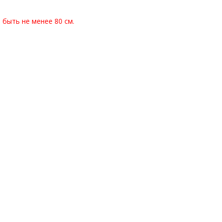
быть не менее 80 см.