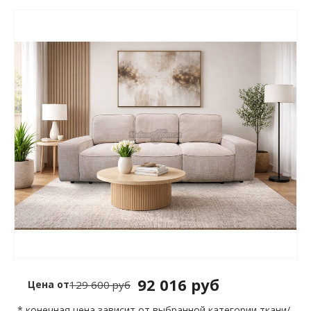
92 016 руб
Цена от
129 600 руб
* конечная цена зависит от выбранной категории ткани/