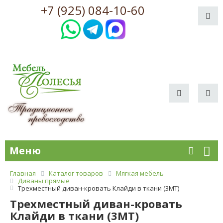
+7 (925) 084-10-60
Меню
Главная
Каталог товаров
Мягкая мебель
Диваны прямые
Трехместный диван-кровать Клайди в ткани (3MT)
Трехместный диван-кровать
Клайди в ткани (3MT)