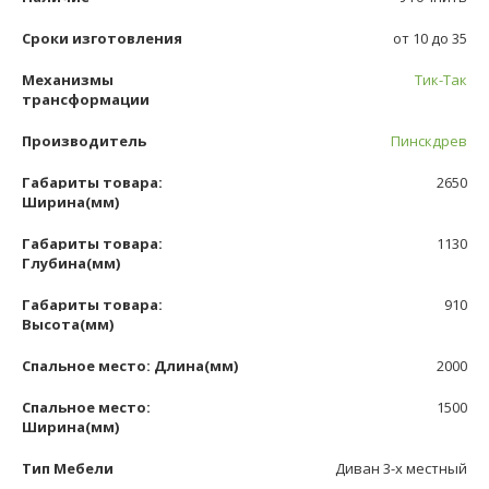
Сроки изготовления
от 10 до 35
Механизмы
Тик-Так
трансформации
Производитель
Пинскдрев
Габариты товара:
2650
Ширина(мм)
Габариты товара:
1130
Глубина(мм)
Габариты товара:
910
Высота(мм)
Спальное место: Длина(мм)
2000
Спальное место:
1500
Ширина(мм)
Тип Мебели
Диван 3-х местный