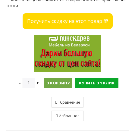
кожи
Получить скидку на этот товар 🎁
В КОРЗИНУ
КУПИТЬ В 1 КЛИК
Сравнение
Избранное