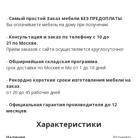
-
Самый простой Заказ мебели БЕЗ ПРЕДОПЛАТЫ
.
Вы оплачиваете мебель на дому при получении.
-
Консультация и заказ по телефону с 10 до
21 по Москве.
Приём заказов с сайта осуществляется круглосуточно!
-
Обширнейшая складская программа.
срок доставки по Москве и Мо от 1 до 10 дней
-
Рекордно короткие сроки изготовления мебели на
заказ.
от 20 до 45 рабочих дней
-
Официальная гарантия производителя до 12
месяцев.
Характеристики
Наличие
Уточнить