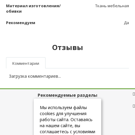
Материал изготовления/
Ткань мебельная
обивки
Рекомендуем
Да
Отзывы
Комментарии
Загрузка комментариев...
Рекомендуемые разделы
Полезные ссылки
Мы используем файлы
cookies для улучшения
работы сайта. Оставаясь
на нашем сайте, вы
+7 (925) 084-10-60
соглашаетесь с условиями