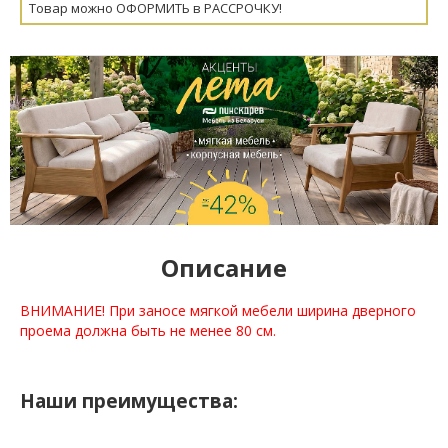
Товар можно ОФОРМИТЬ в РАССРОЧКУ!
Описание
ВНИМАНИЕ! При заносе мягкой мебели ширина дверного
проема должна быть не менее 80 см.
Наши преимущества: