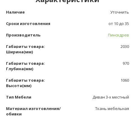
Наличие
Уточнить
Сроки изготовления
от 10 до 35
Производитель
Пинскдрев
Габариты товара:
2030
Ширина(мм)
Габариты товара:
970
Глубина(мм)
Габариты товара:
1060
Высота(мм)
Тип Мебели
Диван 3-х местный
Материал изготовления/
Ткань мебельная
обивки