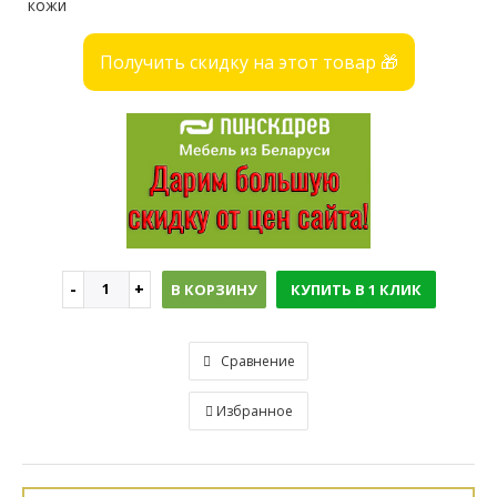
кожи
Получить скидку на этот товар 🎁
В КОРЗИНУ
КУПИТЬ В 1 КЛИК
Сравнение
Избранное