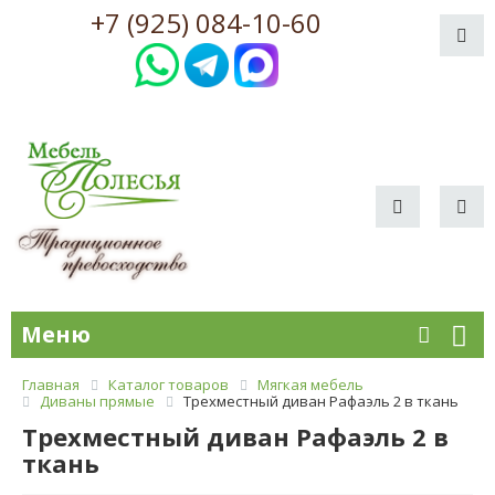
+7 (925) 084-10-60
Меню
Главная
Каталог товаров
Мягкая мебель
Диваны прямые
Трехместный диван Рафаэль 2 в ткань
Трехместный диван Рафаэль 2 в
ткань