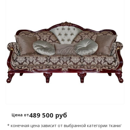
489 500 руб
Цена от
* конечная цена зависит от выбранной категории ткани/