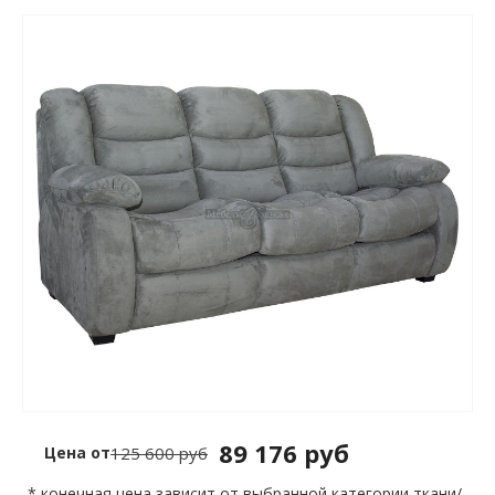
89 176 руб
Цена от
125 600 руб
* конечная цена зависит от выбранной категории ткани/