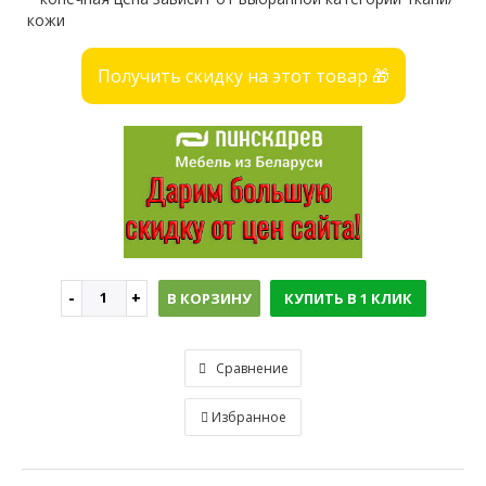
кожи
Получить скидку на этот товар 🎁
В КОРЗИНУ
КУПИТЬ В 1 КЛИК
Сравнение
Избранное