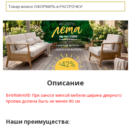
Товар можно ОФОРМИТЬ в РАССРОЧКУ!
Описание
ВНИМАНИЕ! При заносе мягкой мебели ширина дверного
проема должна быть не менее 80 см.
Наши преимущества: