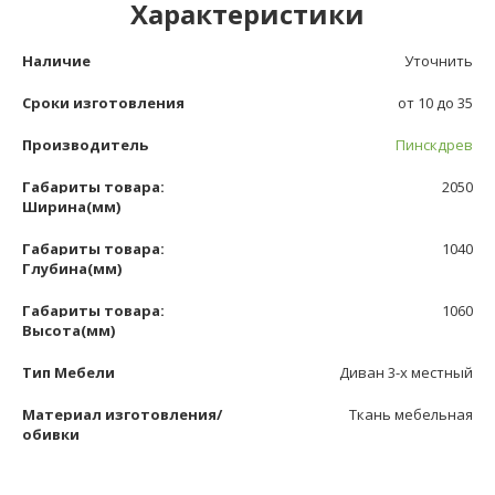
Характеристики
Наличие
Уточнить
Сроки изготовления
от 10 до 35
Производитель
Пинскдрев
Габариты товара:
2050
Ширина(мм)
Габариты товара:
1040
Глубина(мм)
Габариты товара:
1060
Высота(мм)
Тип Мебели
Диван 3-х местный
Материал изготовления/
Ткань мебельная
обивки