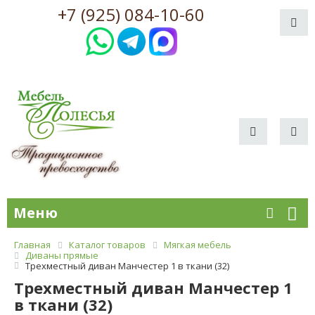
+7 (925) 084-10-60
Меню
Главная
Каталог товаров
Мягкая мебель
Диваны прямые
Трехместный диван Манчестер 1 в ткани (32)
Трехместный диван Манчестер 1
в ткани (32)