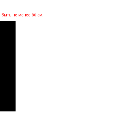
быть не менее 80 см.