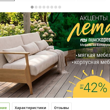
ние
Характеристики
Отзывы