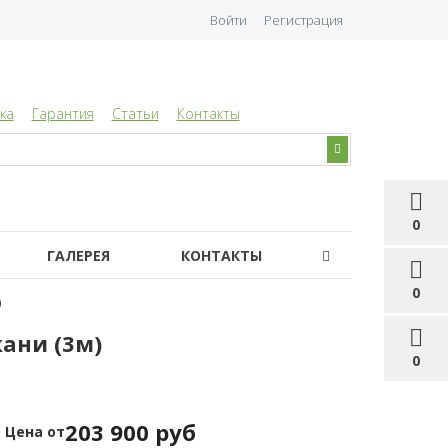
Войти
Регистрация
ка
Гарантия
Статьи
Контакты
0
ГАЛЕРЕЯ
КОНТАКТЫ
0
)
ани (3м)
0
203 900 руб
Цена от