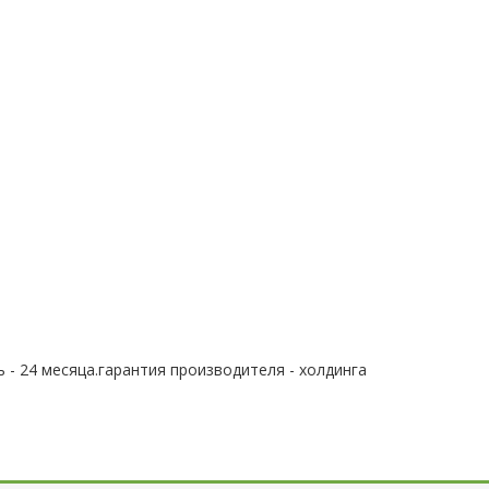
 - 24 месяца.гарантия производителя - холдинга