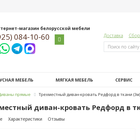
тернет-магазин белорусской мебели
925) 084-10-60
Доставка
Сбор
УСНАЯ МЕБЕЛЬ
МЯГКАЯ МЕБЕЛЬ
СЕРВИС
Диваны прямые
Трехместный диван-кровать Редфорд в ткани (3м
местный диван-кровать Редфорд в тк
е
Характеристики
Отзывы