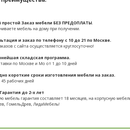
 простой Заказ мебели БЕЗ ПРЕДОПЛАТЫ
.
чиваете мебель на дому при получении.
ьтация и заказ по телефону с 10 до 21 по Москве.
аказов с сайта осуществляется круглосуточно!
нейшая складская программа.
ставки по Москве и Мо от 1 до 10 дней
дно короткие сроки изготовления мебели на заказ.
 45 рабочих дней
Гарантия до 2-х лет
ую мебель гарантия составляет 18 месяцев, на корпусную мебель
ев, ГомельДрев, ЛидаМебель!