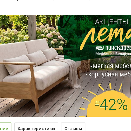
ние
Характеристики
Отзывы