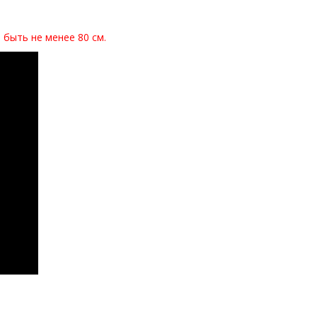
быть не менее 80 см.