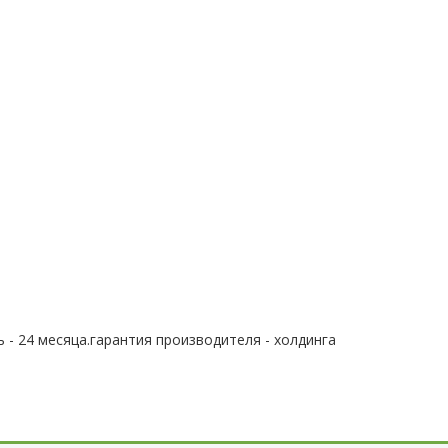
 - 24 месяца.гарантия производителя - холдинга