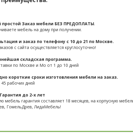
 простой Заказ мебели БЕЗ ПРЕДОПЛАТЫ
.
чиваете мебель на дому при получении.
ьтация и заказ по телефону с 10 до 21 по Москве.
аказов с сайта осуществляется круглосуточно!
нейшая складская программа.
ставки по Москве и Мо от 1 до 10 дней
дно короткие сроки изготовления мебели на заказ.
 45 рабочих дней
Гарантия до 2-х лет
ую мебель гарантия составляет 18 месяцев, на корпусную мебель
ев, ГомельДрев, ЛидаМебель!