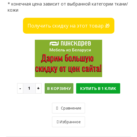
* конечная цена зависит от выбранной категории ткани/
кожи
Получить скидку на этот товар 🎁
В КОРЗИНУ
КУПИТЬ В 1 КЛИК
Сравнение
Избранное