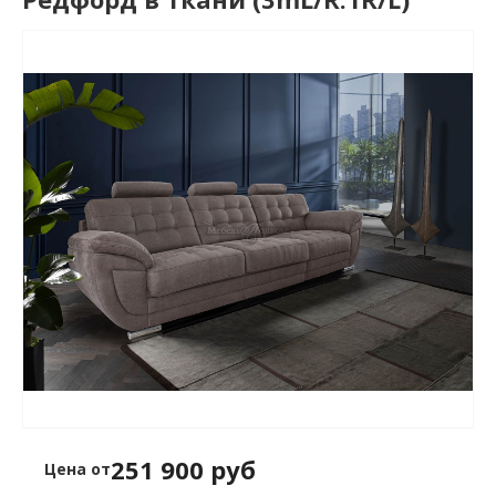
251 900 руб
Цена от