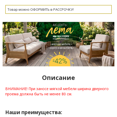
Товар можно ОФОРМИТЬ в РАССРОЧКУ!
Описание
ВНИМАНИЕ! При заносе мягкой мебели ширина дверного
проема должна быть не менее 80 см.
Наши преимущества: