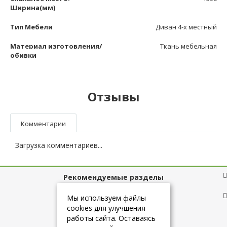
Ширина(мм)
Тип Мебели
Диван 4-х местный
Материал изготовления/
Ткань мебельная
обивки
Отзывы
Комментарии
Загрузка комментариев...
Рекомендуемые разделы
Полезные ссылки
Мы используем файлы
cookies для улучшения
работы сайта. Оставаясь