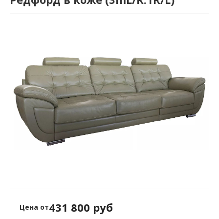
431 800 руб
Цена от