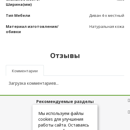
Ширина(мм)
Тип Мебели
Диван 4-х местный
Материал изготовления/
Натуральная кожа
обивки
Отзывы
Комментарии
Загрузка комментариев...
Рекомендуемые разделы
Полезные ссылки
Мы используем файлы
cookies для улучшения
работы сайта. Оставаясь