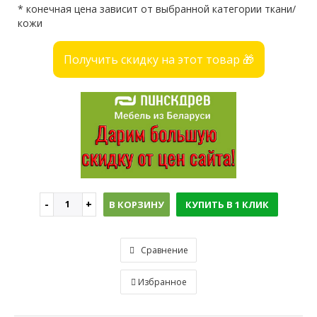
* конечная цена зависит от выбранной категории ткани/
кожи
Получить скидку на этот товар 🎁
В КОРЗИНУ
КУПИТЬ В 1 КЛИК
Сравнение
Избранное