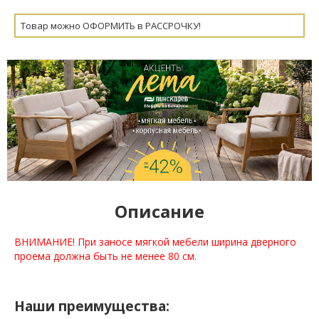
Товар можно ОФОРМИТЬ в РАССРОЧКУ!
Описание
ВНИМАНИЕ! При заносе мягкой мебели ширина дверного
проема должна быть не менее 80 см.
Наши преимущества: