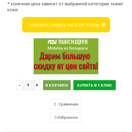
* конечная цена зависит от выбранной категории ткани/
кожи
Получить скидку на этот товар 🎁
В КОРЗИНУ
КУПИТЬ В 1 КЛИК
Сравнение
Избранное