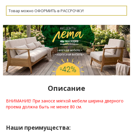
Товар можно ОФОРМИТЬ в РАССРОЧКУ!
Описание
ВНИМАНИЕ! При заносе мягкой мебели ширина дверного
проема должна быть не менее 80 см.
Наши преимущества: