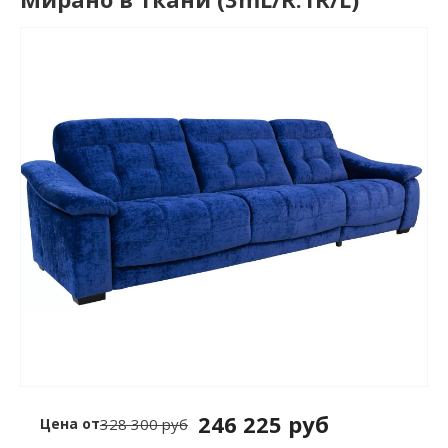
246 225 руб
Цена от
328 300 руб