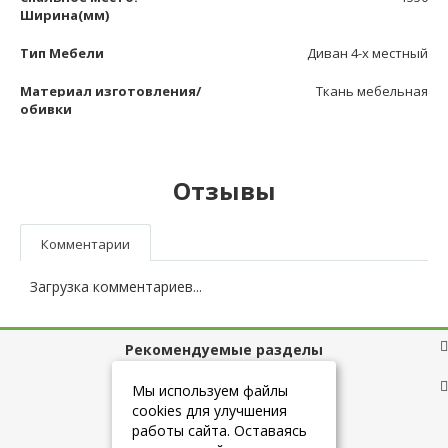
Ширина(мм)
Тип Мебели
Диван 4-х местный
Материал изготовления/
Ткань мебельная
обивки
Отзывы
Комментарии
Загрузка комментариев...
Рекомендуемые разделы
Полезные ссылки
Мы используем файлы
cookies для улучшения
работы сайта. Оставаясь