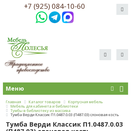
+7 (925) 084-10-60
Меню
Главная
Каталог товаров
Корпусная мебель
Мебель для кабинета и библиотеки
Тумбы в библиотеку из массива
Тумба Верди Классик П1.0487.0.03 (П487.03) слоновая кость
Тумба Верди Классик П1.0487.0.03