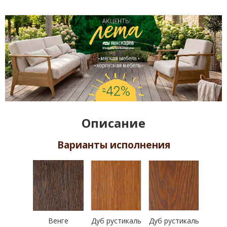
Описание
Варианты исполнения
Венге
Дуб рустикаль
Дуб рустикаль