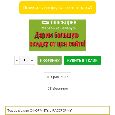
Получить скидку на этот товар 🎁
В КОРЗИНУ
КУПИТЬ В 1 КЛИК
Сравнение
Избранное
Товар можно ОФОРМИТЬ в РАССРОЧКУ!