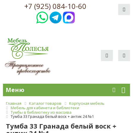
+7 (925) 084-10-60
Меню
Главная
Каталог товаров
Корпусная мебель
Мебель для кабинета и библиотеки
Тумбы в библиотеку из массива
Тумба 33 Гранада белый воск + антик 24 №1
Тумба 33 Гранада белый воск +