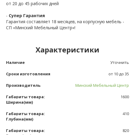
от 20 до 45 рабочих дней
-
Супер Гарантия
Гарантия составляет 18 месяцев, на корпусную мебель -
СП «Минский Мебельный Центр»!
Характеристики
Наличие
Уточнить
Сроки изготовления
от 10 до 35
Производитель
Минский Мебельный Центр
Габариты товара:
1600
Ширина(мм)
Габариты товара:
410
Глубина(мм)
Габариты товара:
820