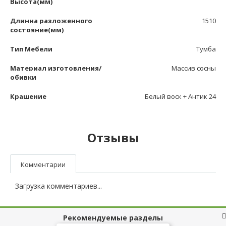
Высота(мм)
Длинна разложенного
1510
состояние(мм)
Тип Мебели
Тумба
Материал изготовления/
Массив сосны
обивки
Крашение
Белый воск + Антик 24
Отзывы
Комментарии
Загрузка комментариев...
Рекомендуемые разделы