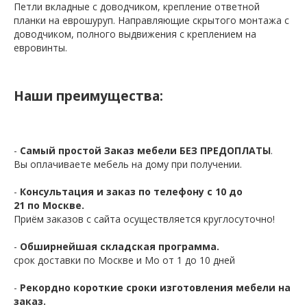
Петли вкладные с доводчиком, крепление ответной
планки на еврошуруп. Направляющие скрытого монтажа с
доводчиком, полного выдвижения с креплением на
евровинты.
Наши преимущества:
-
Самый простой Заказ мебели БЕЗ ПРЕДОПЛАТЫ
.
Вы оплачиваете мебель на дому при получении.
-
Консультация и заказ по телефону с 10 до
21 по Москве.
Приём заказов с сайта осуществляется круглосуточно!
-
Обширнейшая складская программа.
срок доставки по Москве и Мо от 1 до 10 дней
-
Рекордно короткие сроки изготовления мебели на
заказ.