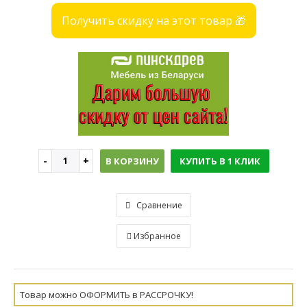
Получить скидку на этот товар 🎁
В КОРЗИНУ
КУПИТЬ В 1 КЛИК
Сравнение
Избранное
Товар можно ОФОРМИТЬ в РАССРОЧКУ!