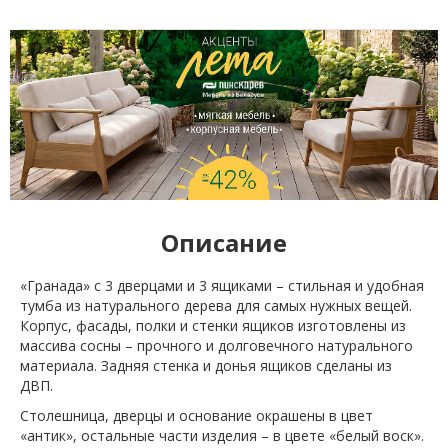
Описание
«Гранада» с 3 дверцами и 3 ящиками – стильная и удобная
тумба из натурального дерева для самых нужных вещей.
Корпус, фасады, полки и стенки ящиков изготовлены из
массива сосны – прочного и долговечного натурального
материала. Задняя стенка и донья ящиков сделаны из
ДВП.
Столешница, дверцы и основание окрашены в цвет
«антик», остальные части изделия – в цвете «белый воск».