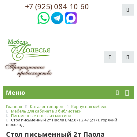
+7 (925) 084-10-60
Меню
Главная
Каталог товаров
Корпусная мебель
Мебель для кабинета и библиотеки
Письменные столы из массива
Стол письменный 2т Паола БМ2.671.2.47 (2171) горячий
шоколад
Стол письменный 2т Паола