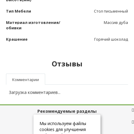
Тип Мебели
Стол письменный
Материал изготовления/
Массив дуба
обивки
Крашение
Горячий шоколад
Отзывы
Комментарии
Загрузка комментариев...
Рекомендуемые разделы
Полезные ссылки
Мы используем файлы
cookies для улучшения