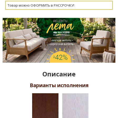
Товар можно ОФОРМИТЬ в РАССРОЧКУ!
Описание
Варианты исполнения