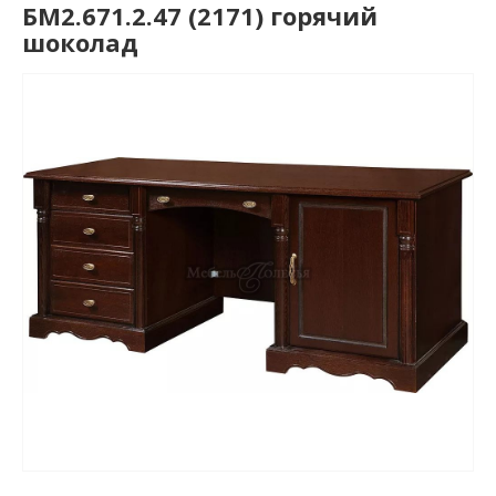
БМ2.671.2.47 (2171) горячий
шоколад