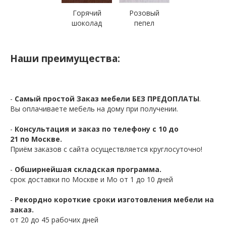
Горячий
Розовый
шоколад
пепел
Наши преимущества:
-
Самый простой Заказ мебели БЕЗ ПРЕДОПЛАТЫ
.
Вы оплачиваете мебель на дому при получении.
-
Консультация и заказ по телефону с 10 до
21 по Москве.
Приём заказов с сайта осуществляется круглосуточно!
-
Обширнейшая складская программа.
срок доставки по Москве и Мо от 1 до 10 дней
-
Рекордно короткие сроки изготовления мебели на
заказ.
от 20 до 45 рабочих дней