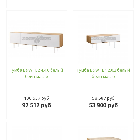
Тумба B&W ТВ2 4.4.0 белый
Тумба B&W ТВ1 2.0.2 белый
бейц-масло
бейц-масло
100 557 руб
58 587 руб
92 512 руб
53 900 руб