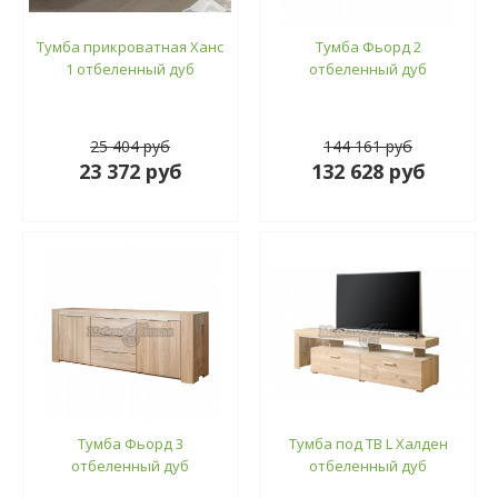
Тумба прикроватная Ханс
Тумба Фьорд 2
1 отбеленный дуб
отбеленный дуб
25 404 руб
144 161 руб
23 372 руб
132 628 руб
Тумба Фьорд 3
Тумба под ТВ L Халден
отбеленный дуб
отбеленный дуб