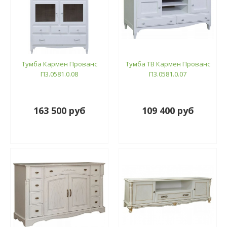
Тумба Кармен Прованс
Тумба ТВ Кармен Прованс
П3.0581.0.08
П3.0581.0.07
163 500 руб
109 400 руб