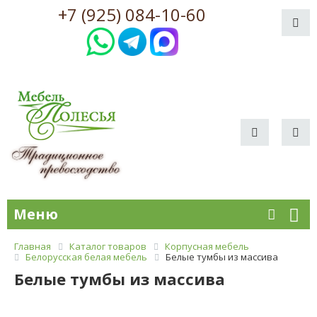
+7 (925) 084-10-60
Меню
Главная
Каталог товаров
Корпусная мебель
Белорусская белая мебель
Белые тумбы из массива
Белые тумбы из массива