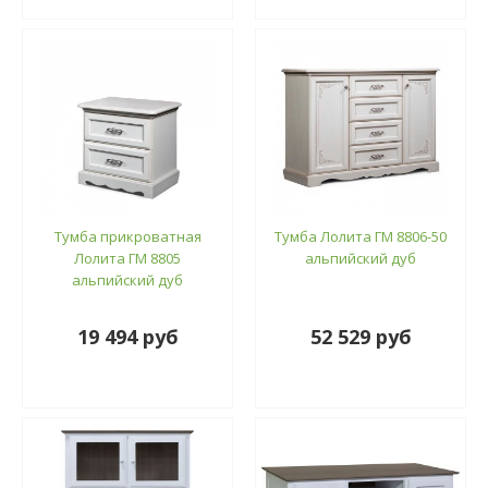
Тумба прикроватная
Тумба Лолита ГМ 8806-50
Лолита ГМ 8805
альпийский дуб
альпийский дуб
19 494 руб
52 529 руб