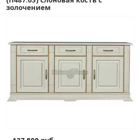
золочением