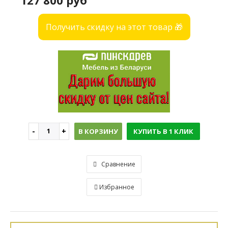
127 800 руб
Получить скидку на этот товар 🎁
В КОРЗИНУ
КУПИТЬ В 1 КЛИК
Сравнение
Избранное