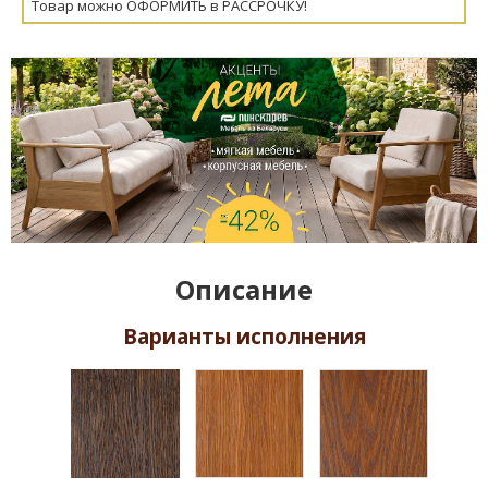
Товар можно ОФОРМИТЬ в РАССРОЧКУ!
Описание
Варианты исполнения