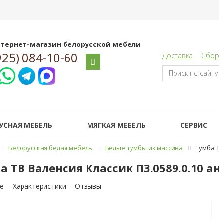
тернет-магазин белорусской мебели
925) 084-10-60
Доставка
Сбор
УСНАЯ МЕБЕЛЬ
МЯГКАЯ МЕБЕЛЬ
СЕРВИС
Белорусская белая мебель
Белые тумбы из массива
Тумба Т
а ТВ Валенсия Классик П3.0589.0.10 
е
Характеристики
Отзывы