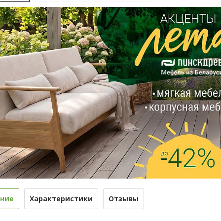
ние
Характеристики
Отзывы