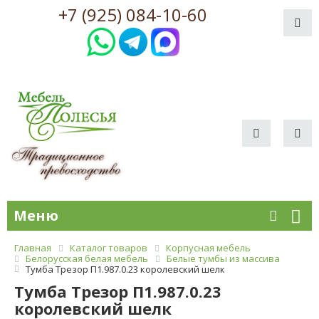
+7 (925) 084-10-60
Меню
Главная
Каталог товаров
Корпусная мебель
Белорусская белая мебель
Белые тумбы из массива
Тумба Трезор П1.987.0.23 королевский шелк
Тумба Трезор П1.987.0.23
королевский шелк