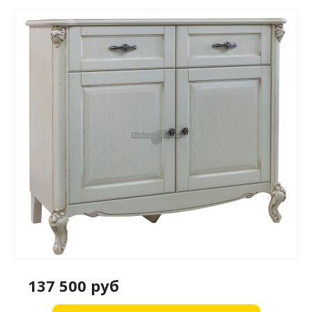
137 500 руб