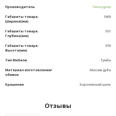
Производитель
Пинскдрев
Габариты товара:
1669
Ширина(мм)
Габариты товара:
501
Глубина(мм)
Габариты товара:
976
Высота(мм)
Тип Мебели
Тумба
Материал изготовления/
Массив дуба
обивки
Крашение
Королевский шелк
Отзывы