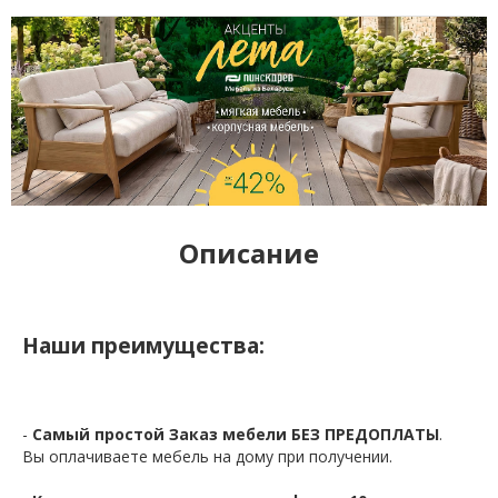
Описание
Наши преимущества:
-
Самый простой Заказ мебели БЕЗ ПРЕДОПЛАТЫ
.
Вы оплачиваете мебель на дому при получении.