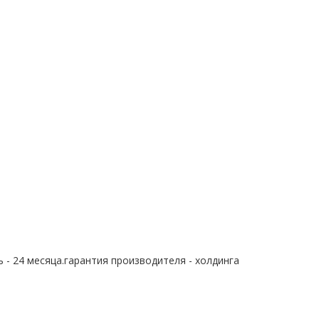
 - 24 месяца.гарантия производителя - холдинга