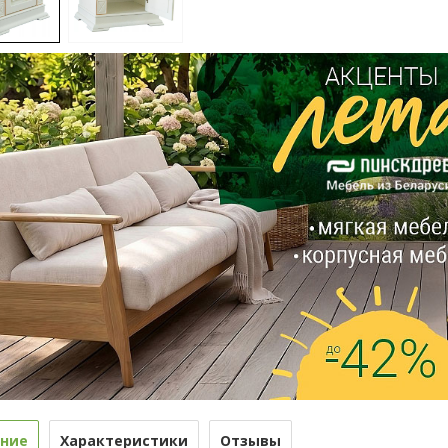
ние
Характеристики
Отзывы