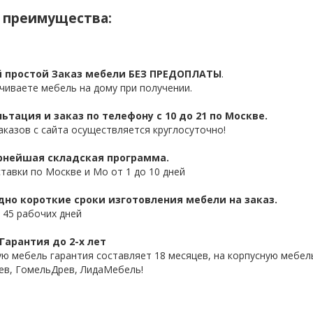
 преимущества:
 простой Заказ мебели БЕЗ ПРЕДОПЛАТЫ
.
чиваете мебель на дому при получении.
ьтация и заказ по телефону с 10 до 21 по Москве.
аказов с сайта осуществляется круглосуточно!
нейшая складская программа.
ставки по Москве и Мо от 1 до 10 дней
дно короткие сроки изготовления мебели на заказ.
 45 рабочих дней
Гарантия до 2-х лет
ую мебель гарантия составляет 18 месяцев, на корпусную мебель
ев, ГомельДрев, ЛидаМебель!