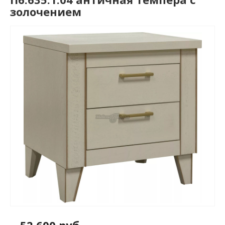
золочением