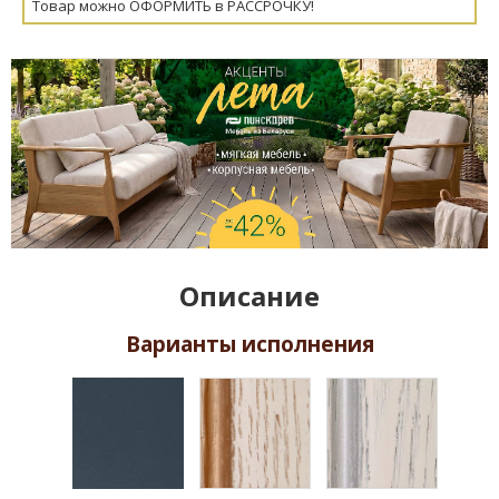
Товар можно ОФОРМИТЬ в РАССРОЧКУ!
Описание
Варианты исполнения