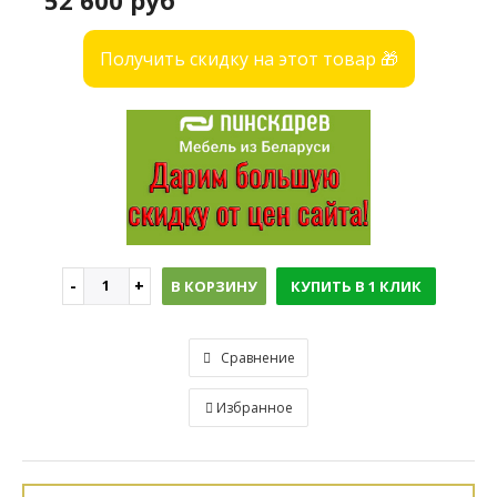
52 600 руб
Получить скидку на этот товар 🎁
В КОРЗИНУ
КУПИТЬ В 1 КЛИК
Сравнение
Избранное