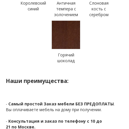
Королевский
Античная
Слоновая
синий
темпера с
кость с
золочением
серебром
Горячий
шоколад
Наши преимущества:
-
Самый простой Заказ мебели БЕЗ ПРЕДОПЛАТЫ
.
Вы оплачиваете мебель на дому при получении.
-
Консультация и заказ по телефону с 10 до
21 по Москве.