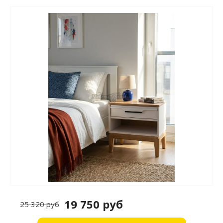
19 750 руб
25 320 руб