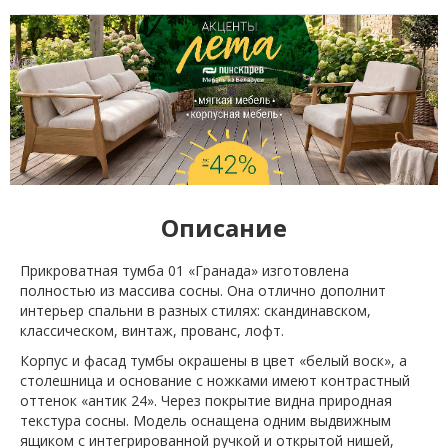
Описание
Прикроватная тумба 01 «Гранада» изготовлена
полностью из массива сосны. Она отлично дополнит
интерьер спальни в разных стилях: скандинавском,
классическом, винтаж, прованс, лофт.
Корпус и фасад тумбы окрашены в цвет «белый воск», а
столешница и основание с ножками имеют контрастный
оттенок «антик 24». Через покрытие видна природная
текстура сосны. Модель оснащена одним выдвижным
ящиком с интегрированной ручкой и открытой нишей,