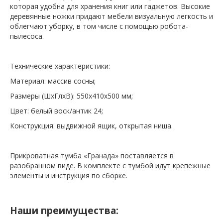
которая удобна для хранения книг или гаджетов. Высокие
деревянные ножки придают мебели визуальную легкость и
облегчают уборку, в том числе с помощью робота-
пылесоса.
Технические характеристики:
Материал: массив сосны;
Размеры (ШхГлхВ): 550х410х500 мм;
Цвет: белый воск/антик 24;
Конструкция: выдвижной ящик, открытая ниша.
Прикроватная тумба «Гранада» поставляется в
разобранном виде. В комплекте с тумбой идут крепежные
элементы и инструкция по сборке.
Наши преимущества: