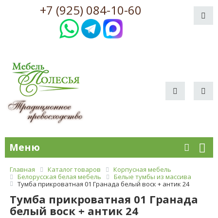
+7 (925) 084-10-60
Меню
Главная
Каталог товаров
Корпусная мебель
Белорусская белая мебель
Белые тумбы из массива
Тумба прикроватная 01 Гранада белый воск + антик 24
Тумба прикроватная 01 Гранада
белый воск + антик 24