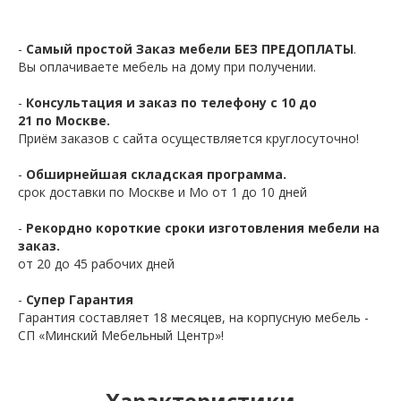
-
Самый простой Заказ мебели БЕЗ ПРЕДОПЛАТЫ
.
Вы оплачиваете мебель на дому при получении.
-
Консультация и заказ по телефону с 10 до
21 по Москве.
Приём заказов с сайта осуществляется круглосуточно!
-
Обширнейшая складская программа.
срок доставки по Москве и Мо от 1 до 10 дней
-
Рекордно короткие сроки изготовления мебели на
заказ.
от 20 до 45 рабочих дней
-
Супер Гарантия
Гарантия составляет 18 месяцев, на корпусную мебель -
СП «Минский Мебельный Центр»!
Характеристики