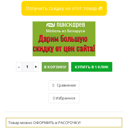
Получить скидку на этот товар 🎁
В КОРЗИНУ
КУПИТЬ В 1 КЛИК
Сравнение
Избранное
Товар можно ОФОРМИТЬ в РАССРОЧКУ!