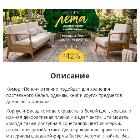
Описание
Комод «Пенни» отлично подойдет для хранения
постельного белья, одежды, книг и других предметов
домашнего обихода.
Корпус и фасад комода окрашены в белый цвет, крышка и
нижняя декоративная планка – в цвет антик. Эта модель
комода также доступна в сочетаниях цветов «серый/
антик» и «черный/антик». Для окрашивания применяются
материалы шведской фирмы Becker Acroma: стойкие, без