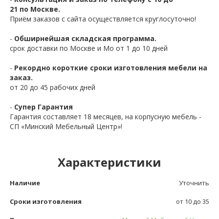
21 по Москве.
Приём заказов с сайта осуществляется круглосуточно!
-
Обширнейшая складская программа.
срок доставки по Москве и Мо от 1 до 10 дней
-
Рекордно короткие сроки изготовления мебели на
заказ.
от 20 до 45 рабочих дней
-
Супер Гарантия
Гарантия составляет 18 месяцев, на корпусную мебель -
СП «Минский Мебельный Центр»!
Характеристики
Наличие
Уточнить
Сроки изготовления
от 10 до 35