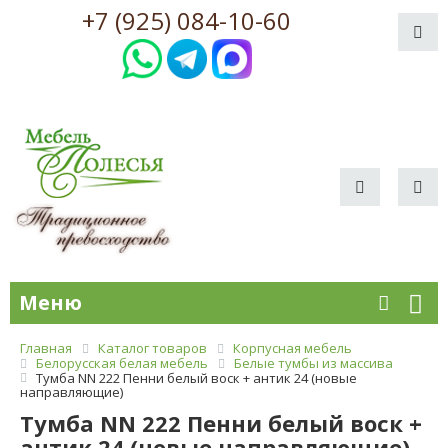
+7 (925) 084-10-60
Меню
Главная
Каталог товаров
Корпусная мебель
Белорусская белая мебель
Белые тумбы из массива
Тумба NN 222 Пенни белый воск + антик 24 (новые
направляющие)
Тумба NN 222 Пенни белый воск +
антик 24 (новые направляющие)