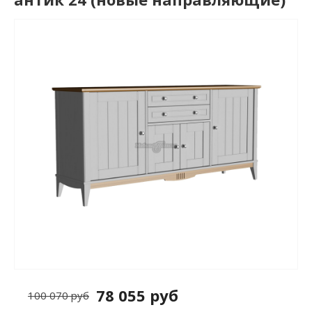
78 055 руб
100 070 руб