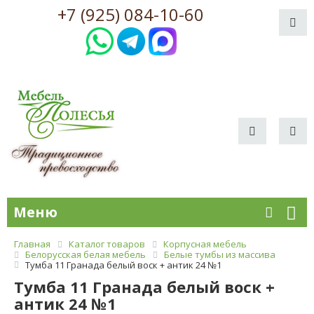
+7 (925) 084-10-60
Меню
Главная
Каталог товаров
Корпусная мебель
Белорусская белая мебель
Белые тумбы из массива
Тумба 11 Гранада белый воск + антик 24 №1
Тумба 11 Гранада белый воск +
антик 24 №1