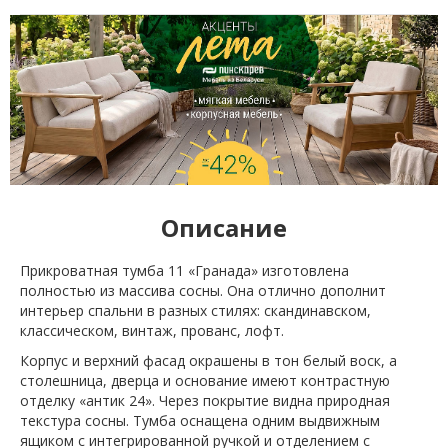
Описание
Прикроватная тумба 11 «Гранада» изготовлена
полностью из массива сосны. Она отлично дополнит
интерьер спальни в разных стилях: скандинавском,
классическом, винтаж, прованс, лофт.
Корпус и верхний фасад окрашены в тон белый воск, а
столешница, дверца и основание имеют контрастную
отделку «антик 24». Через покрытие видна природная
текстура сосны. Тумба оснащена одним выдвижным
ящиком с интегрированной ручкой и отделением с