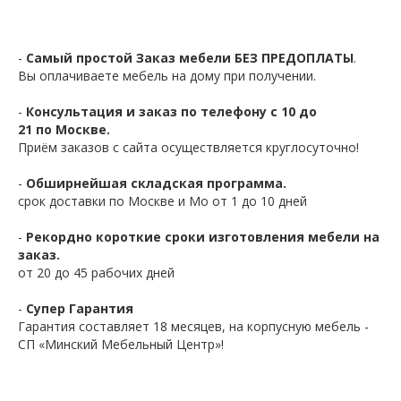
-
Самый простой Заказ мебели БЕЗ ПРЕДОПЛАТЫ
.
Вы оплачиваете мебель на дому при получении.
-
Консультация и заказ по телефону с 10 до
21 по Москве.
Приём заказов с сайта осуществляется круглосуточно!
-
Обширнейшая складская программа.
срок доставки по Москве и Мо от 1 до 10 дней
-
Рекордно короткие сроки изготовления мебели на
заказ.
от 20 до 45 рабочих дней
-
Супер Гарантия
Гарантия составляет 18 месяцев, на корпусную мебель -
СП «Минский Мебельный Центр»!