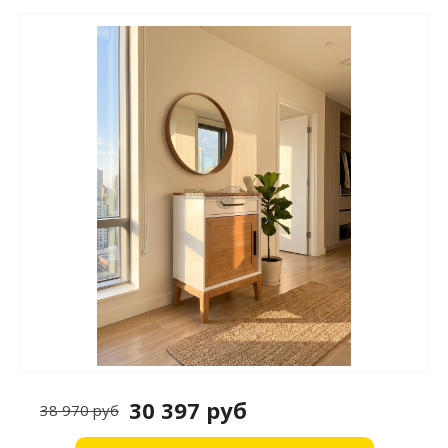
30 397 руб
38 970 руб