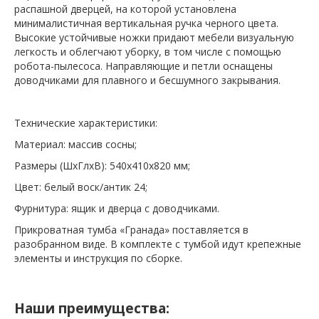
распашной дверцей, на которой установлена
минималистичная вертикальная ручка черного цвета.
Высокие устойчивые ножки придают мебели визуальную
легкость и облегчают уборку, в том числе с помощью
робота-пылесоса. Направляющие и петли оснащены
доводчиками для плавного и бесшумного закрывания.
Технические характеристики:
Материал: массив сосны;
Размеры (ШхГлхВ): 540х410х820 мм;
Цвет: белый воск/антик 24;
Фурнитура: ящик и дверца с доводчиками.
Прикроватная тумба «Гранада» поставляется в
разобранном виде. В комплекте с тумбой идут крепежные
элементы и инструкция по сборке.
Наши преимущества: