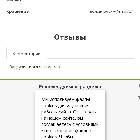
Крашение
Белый воск + Антик 24
Отзывы
Комментарии
Загрузка комментариев...
Рекомендуемые разделы
Полезные ссылки
Мы используем файлы
cookies для улучшения
работы сайта. Оставаясь
на нашем сайте, вы
+7 (925) 084-10-60
соглашаетесь с условиями
использования файлов
cookies. Чтобы