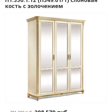
кость с золочением