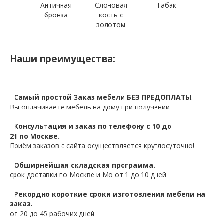
Античная
Слоновая
Табак
бронза
кость с
золотом
Наши преимущества:
-
Самый простой Заказ мебели БЕЗ ПРЕДОПЛАТЫ
.
Вы оплачиваете мебель на дому при получении.
-
Консультация и заказ по телефону с 10 до
21 по Москве.
Приём заказов с сайта осуществляется круглосуточно!
-
Обширнейшая складская программа.
срок доставки по Москве и Мо от 1 до 10 дней
-
Рекордно короткие сроки изготовления мебели на
заказ.
от 20 до 45 рабочих дней