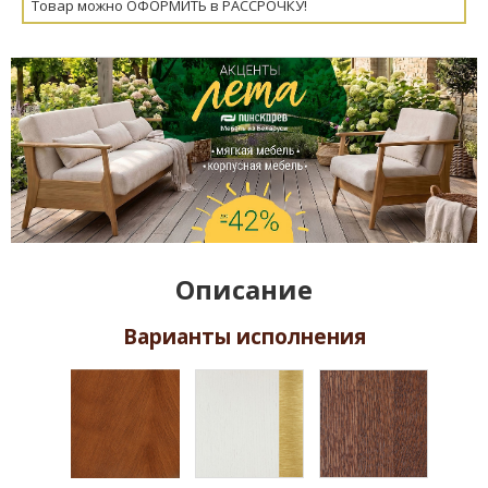
Товар можно ОФОРМИТЬ в РАССРОЧКУ!
Описание
Варианты исполнения