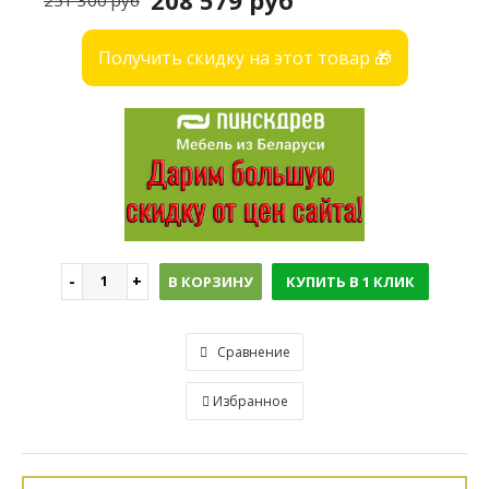
208 579 руб
251 300 руб
Получить скидку на этот товар 🎁
В КОРЗИНУ
КУПИТЬ В 1 КЛИК
Сравнение
Избранное