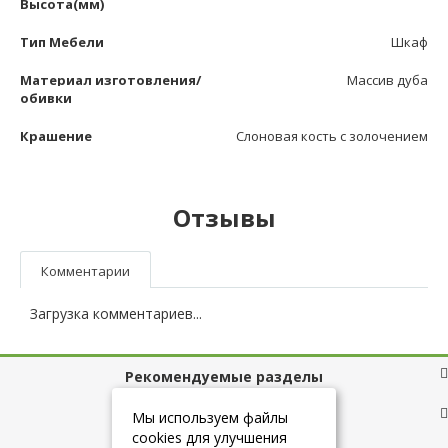
Высота(мм)
Тип Мебели
Шкаф
Материал изготовления/
Массив дуба
обивки
Крашение
Слоновая кость с золочением
Отзывы
Комментарии
Загрузка комментариев...
Рекомендуемые разделы
Полезные ссылки
Мы используем файлы
cookies для улучшения