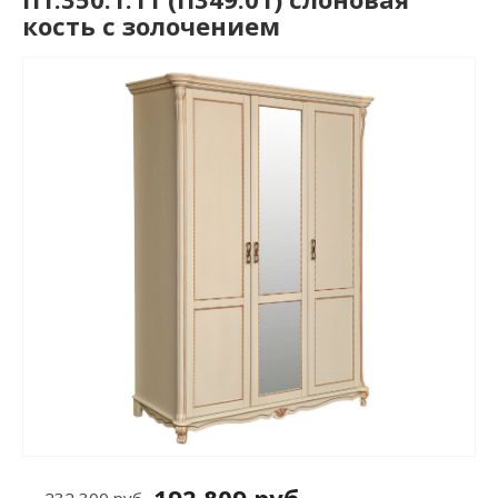
кость с золочением