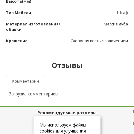
Высота(мм)
Тип Мебели
Шкаф
Материал изготовления/
Массив дуба
обивки
Крашение
Слоновая кость с золочением
Отзывы
Комментарии
Загрузка комментариев...
Рекомендуемые разделы
Полезные ссылки
Мы используем файлы
cookies для улучшения