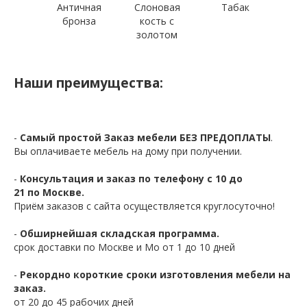
Античная
Слоновая
Табак
бронза
кость с
золотом
Наши преимущества:
-
Самый простой Заказ мебели БЕЗ ПРЕДОПЛАТЫ
.
Вы оплачиваете мебель на дому при получении.
-
Консультация и заказ по телефону с 10 до
21 по Москве.
Приём заказов с сайта осуществляется круглосуточно!
-
Обширнейшая складская программа.
срок доставки по Москве и Мо от 1 до 10 дней
-
Рекордно короткие сроки изготовления мебели на
заказ.
от 20 до 45 рабочих дней