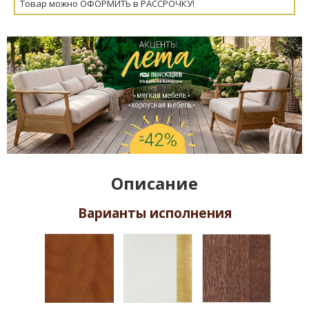
Товар можно ОФОРМИТЬ в РАССРОЧКУ!
Описание
Варианты исполнения