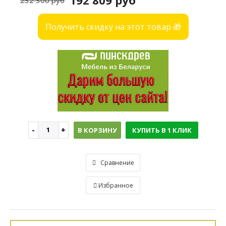
192 809 руб
232 300 руб
Получить скидку на этот товар 🎁
В КОРЗИНУ
КУПИТЬ В 1 КЛИК
Сравнение
Избранное