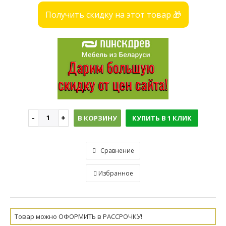
Получить скидку на этот товар 🎁
В КОРЗИНУ
КУПИТЬ В 1 КЛИК
Сравнение
Избранное
Товар можно ОФОРМИТЬ в РАССРОЧКУ!