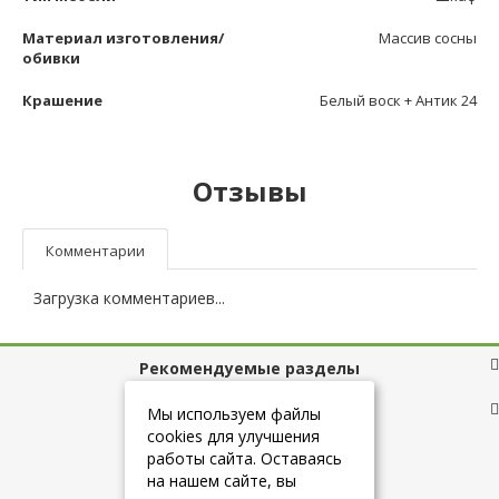
Материал изготовления/
Массив сосны
обивки
Крашение
Белый воск + Антик 24
Отзывы
Комментарии
Загрузка комментариев...
Рекомендуемые разделы
Полезные ссылки
Мы используем файлы
cookies для улучшения
работы сайта. Оставаясь
на нашем сайте, вы
+7 (925) 084-10-60