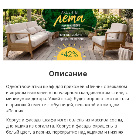
Описание
Одностворчатый шкаф для прихожей «Пенни» с зеркалом
и ящиком выполнен в популярном скандинавском стиле, с
минимумом декора. Узкий шкаф будет хорошо смотреться
в прихожей вместе с обувницей, вешалкой и комодом
«Пенни».
Корпус и фасады шкафа изготовлены из массива сосны,
дно ящика из оргалита. Корпус и фасады окрашены в
белый цвет, а карниз, перекрытие над ящиком и нижняя