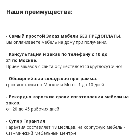
Наши преимущества:
-
Самый простой Заказ мебели БЕЗ ПРЕДОПЛАТЫ
.
Вы оплачиваете мебель на дому при получении.
-
Консультация и заказ по телефону с 10 до
21 по Москве.
Приём заказов с сайта осуществляется круглосуточно!
-
Обширнейшая складская программа.
срок доставки по Москве и Мо от 1 до 10 дней
-
Рекордно короткие сроки изготовления мебели на
заказ.
от 20 до 45 рабочих дней
-
Супер Гарантия
Гарантия составляет 18 месяцев, на корпусную мебель -
СП «Минский Мебельный Центр»!