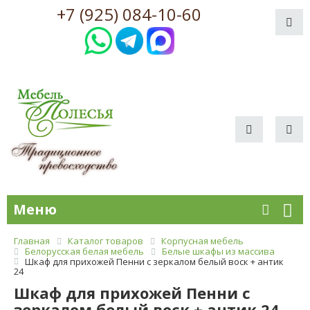
+7 (925) 084-10-60
Меню
Главная
Каталог товаров
Корпусная мебель
Белорусская белая мебель
Белые шкафы из массива
Шкаф для прихожей Пенни с зеркалом белый воск + антик
24
Шкаф для прихожей Пенни с
зеркалом белый воск + антик 24