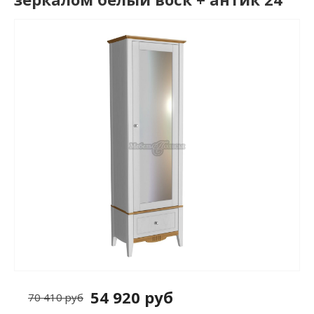
54 920 руб
70 410 руб