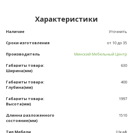
Характеристики
Наличие
Уточнить
Сроки изготовления
от 10 до 35
Производитель
Минский Мебельный Центр
Габариты товара:
630
Ширина(мм)
Габариты товара:
400
Глубина(мм)
Габариты товара:
1997
Высота(мм)
Длинна разложенного
1510
состояние(мм)
Тип Мебели
Шкаф