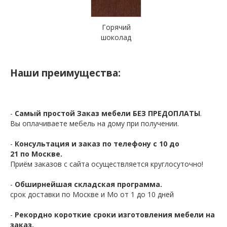
Горячий
шоколад
Наши преимущества:
-
Самый простой Заказ мебели БЕЗ ПРЕДОПЛАТЫ
.
Вы оплачиваете мебель на дому при получении.
-
Консультация и заказ по телефону с 10 до
21 по Москве.
Приём заказов с сайта осуществляется круглосуточно!
-
Обширнейшая складская программа.
срок доставки по Москве и Мо от 1 до 10 дней
-
Рекордно короткие сроки изготовления мебели на
заказ.