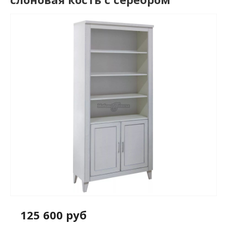
125 600 руб