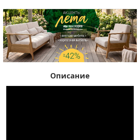
Описание