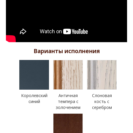
Варианты исполнения
Королевский
Античная
Слоновая
синий
темпера с
кость с
золочением
серебром