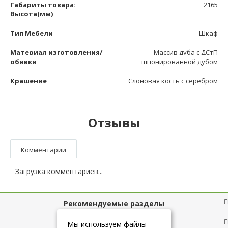
Габариты товара:
2165
Высота(мм)
Тип Мебели
Шкаф
Материал изготовления/
Массив дуба с ДСтП
обивки
шпонированной дубом
Крашение
Слоновая кость с серебром
Отзывы
Комментарии
Загрузка комментариев...
Рекомендуемые разделы
Полезные ссылки
Мы используем файлы