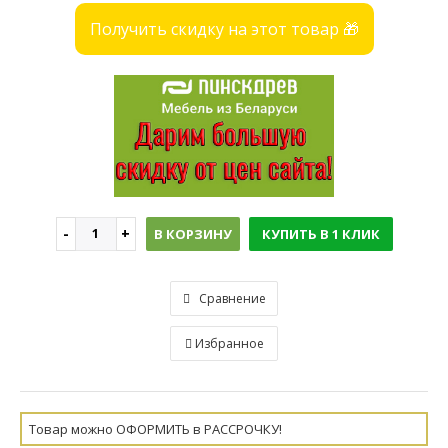
Получить скидку на этот товар 🎁
В КОРЗИНУ
КУПИТЬ В 1 КЛИК
Сравнение
Избранное
Товар можно ОФОРМИТЬ в РАССРОЧКУ!