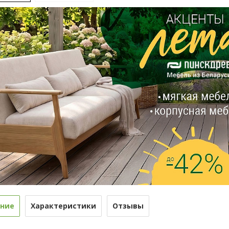
ние
Характеристики
Отзывы