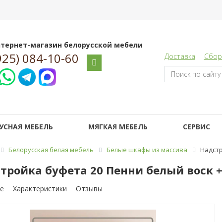
тернет-магазин белорусской мебели
925) 084-10-60
Доставка
Сбор
УСНАЯ МЕБЕЛЬ
МЯГКАЯ МЕБЕЛЬ
СЕРВИС
Белорусская белая мебель
Белые шкафы из массива
Надстр
тройка буфета 20 Пенни белый воск +
е
Характеристики
Отзывы