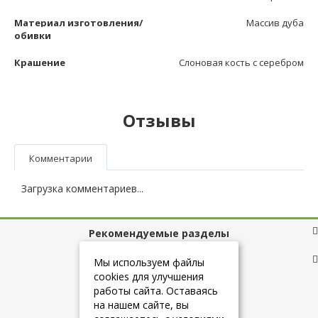
Материал изготовления/
Массив дуба
обивки
Крашение
Слоновая кость с серебром
Отзывы
Комментарии
Загрузка комментариев...
Рекомендуемые разделы
Полезные ссылки
Мы используем файлы
cookies для улучшения
работы сайта. Оставаясь
на нашем сайте, вы
+7 (925) 084-10-60