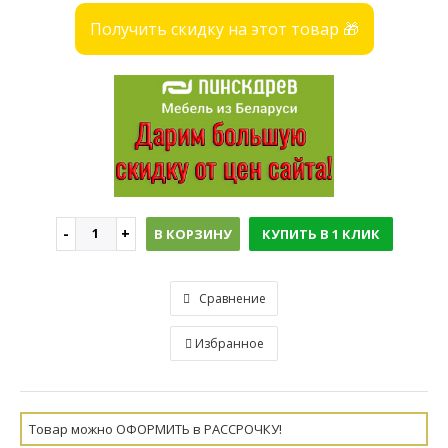
Получить скидку на этот товар 🎁
В КОРЗИНУ
КУПИТЬ В 1 КЛИК
Сравнение
Избранное
Товар можно ОФОРМИТЬ в РАССРОЧКУ!