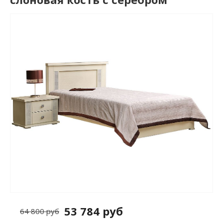
53 784 руб
64 800 руб