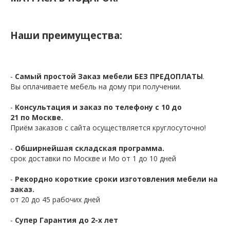
Наши преимущества:
-
Самый простой Заказ мебели БЕЗ ПРЕДОПЛАТЫ
.
Вы оплачиваете мебель на дому при получении.
-
Консультация и заказ по телефону с 10 до
21 по Москве.
Приём заказов с сайта осуществляется круглосуточно!
-
Обширнейшая складская программа.
срок доставки по Москве и Мо от 1 до 10 дней
-
Рекордно короткие сроки изготовления мебели на
заказ.
от 20 до 45 рабочих дней
-
Супер Гарантия до 2-х лет