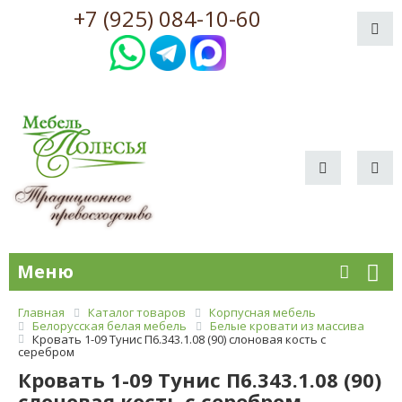
+7 (925) 084-10-60
Меню
Главная
Каталог товаров
Корпусная мебель
Белорусская белая мебель
Белые кровати из массива
Кровать 1-09 Тунис П6.343.1.08 (90) слоновая кость с
серебром
Кровать 1-09 Тунис П6.343.1.08 (90)
слоновая кость с серебром