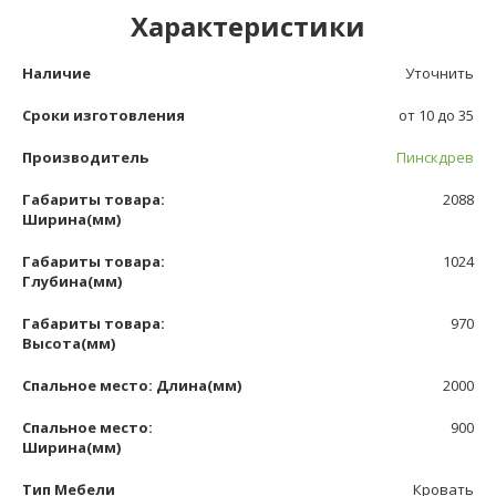
Характеристики
Наличие
Уточнить
Сроки изготовления
от 10 до 35
Производитель
Пинскдрев
Габариты товара:
2088
Ширина(мм)
Габариты товара:
1024
Глубина(мм)
Габариты товара:
970
Высота(мм)
Спальное место: Длина(мм)
2000
Спальное место:
900
Ширина(мм)
Тип Мебели
Кровать