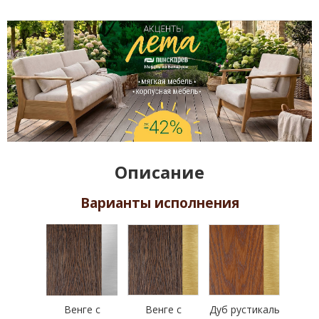
Описание
Варианты исполнения
Венге с
Венге с
Дуб рустикаль