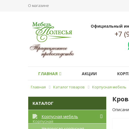
О магазине
Официальный ин
+7 (
ГЛАВНАЯ
АКЦИИ
КОРП
Главная
Каталог товаров
Корпусная мебель
Кров
КАТАЛОГ
Описани
Корпусная мебель
Недорогая корпусная