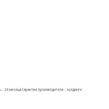
 - 24 месяца.гарантия производителя - холдинга