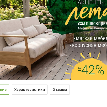
ние
Характеристики
Отзывы