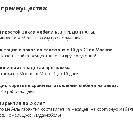
 преимущества:
 простой Заказ мебели БЕЗ ПРЕДОПЛАТЫ
.
чиваете мебель на дому при получении.
ьтация и заказ по телефону с 10 до 21 по Москве.
аказов с сайта осуществляется круглосуточно!
нейшая складская программа.
ставки по Москве и Мо от 1 до 10 дней
дно короткие сроки изготовления мебели на заказ.
 45 рабочих дней
Гарантия до 2-х лет
ую мебель гарантия составляет 18 месяцев, на корпусную мебель
ев, ГомельДрев, ЛидаМебель!