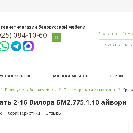
тернет-магазин белорусской мебели
925) 084-10-60
Доставка
Сбор
УСНАЯ МЕБЕЛЬ
МЯГКАЯ МЕБЕЛЬ
СЕРВИС
Белорусская белая мебель
Белые кровати из массива
Крова
ать 2-16 Вилора БМ2.775.1.10 айвори
е
Характеристики
Отзывы