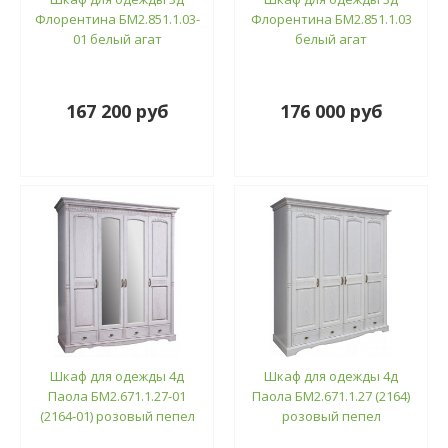
Флорентина БМ2.851.1.03-
Флорентина БМ2.851.1.03
01 белый агат
белый агат
167 200 руб
176 000 руб
Шкаф для одежды 4д
Шкаф для одежды 4д
Паола БМ2.671.1.27-01
Паола БМ2.671.1.27 (2164)
(2164-01) розовый пепел
розовый пепел