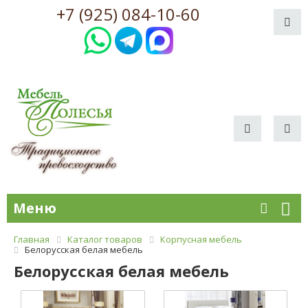
+7 (925) 084-10-60
Меню
Главная
Каталог товаров
Корпусная мебель
Белорусская белая мебель
Белорусская белая мебель