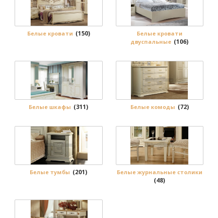
(150)
Белые кровати
Белые кровати
(106)
двуспальные
(311)
(72)
Белые шкафы
Белые комоды
(201)
Белые тумбы
Белые журнальные столики
(48)