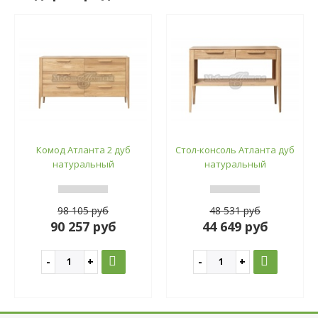
Комод Атланта 2 дуб
Стол-консоль Атланта дуб
натуральный
натуральный
98 105 руб
48 531 руб
90 257 руб
44 649 руб