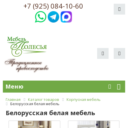
+7 (925) 084-10-60
Меню
Главная
Каталог товаров
Корпусная мебель
Белорусская белая мебель
Белорусская белая мебель