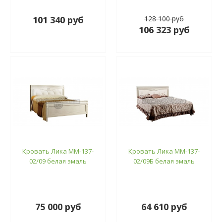
101 340 руб
128 100 руб
106 323 руб
Кровать Лика ММ-137-
Кровать Лика ММ-137-
02/09 белая эмаль
02/09Б белая эмаль
75 000 руб
64 610 руб