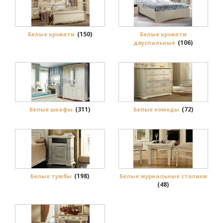
(150)
Белые кровати
Белые кровати
(106)
двуспальные
(311)
(72)
Белые шкафы
Белые комоды
(198)
Белые тумбы
Белые журнальные столики
(48)